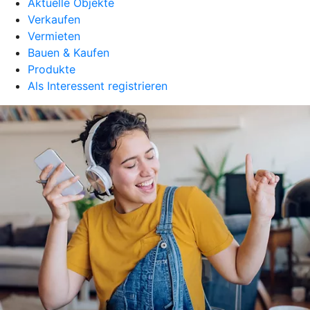
Aktuelle Objekte
Verkaufen
Vermieten
Bauen & Kaufen
Produkte
Als Interessent registrieren