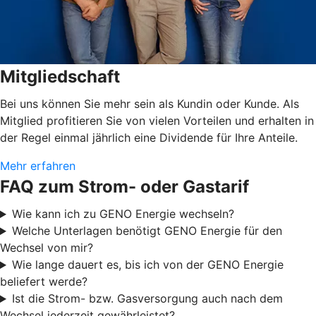
Mitgliedschaft
Bei uns können Sie mehr sein als Kundin oder Kunde. Als
Mitglied profitieren Sie von vielen Vorteilen und erhalten in
der Regel einmal jährlich eine Dividende für Ihre Anteile.
Mehr erfahren
FAQ zum Strom- oder Gastarif
Wie kann ich zu GENO Energie wechseln?
Welche Unterlagen benötigt GENO Energie für den
Wechsel von mir?
Wie lange dauert es, bis ich von der GENO Energie
beliefert werde?
Ist die Strom- bzw. Gasversorgung auch nach dem
Wechsel jederzeit gewährleistet?