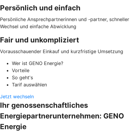
Persönlich und einfach
Persönliche Ansprechpartnerinnen und -partner, schneller
Wechsel und einfache Abwicklung
Fair und unkompliziert
Vorausschauender Einkauf und kurzfristige Umsetzung
Wer ist GENO Energie?
Vorteile
So geht's
Tarif auswählen
Jetzt wechseln
Ihr genossenschaftliches
Energiepartnerunternehmen: GENO
Energie