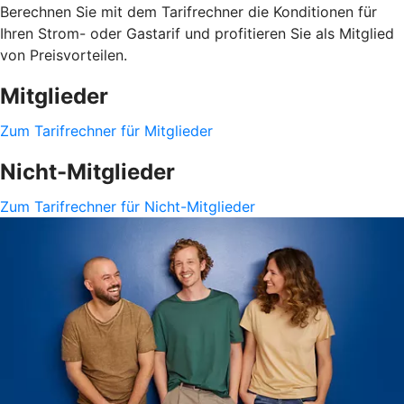
Berechnen Sie mit dem Tarifrechner die Konditionen für
Ihren Strom- oder Gastarif und profitieren Sie als Mitglied
von Preisvorteilen.
Mitglieder
Zum Tarifrechner für Mitglieder
Nicht-Mitglieder
Zum Tarifrechner für Nicht-Mitglieder