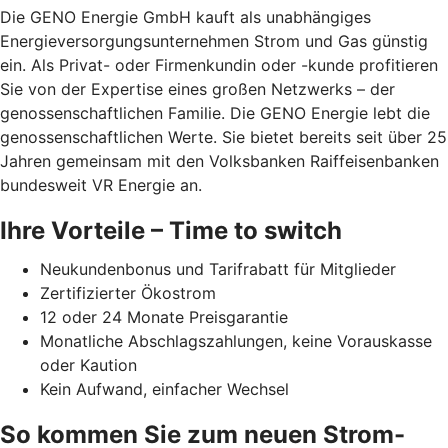
Die GENO Energie GmbH kauft als unabhängiges
Energieversorgungsunternehmen Strom und Gas günstig
ein. Als Privat- oder Firmenkundin oder -kunde profitieren
Sie von der Expertise eines großen Netzwerks – der
genossenschaftlichen Familie. Die GENO Energie lebt die
genossenschaftlichen Werte. Sie bietet bereits seit über 25
Jahren gemeinsam mit den Volksbanken Raiffeisenbanken
bundesweit VR Energie an.
Ihre Vorteile – Time to switch
Neukundenbonus und Tarifrabatt für Mitglieder
Zertifizierter Ökostrom
12 oder 24 Monate Preisgarantie
Monatliche Abschlagszahlungen, keine Vorauskasse
oder Kaution
Kein Aufwand, einfacher Wechsel
So kommen Sie zum neuen Strom-