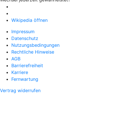
Wikipedia öffnen
Impressum
Datenschutz
Nutzungsbedingungen
Rechtliche Hinweise
AGB
Barrierefreiheit
Karriere
Fernwartung
Vertrag widerrufen