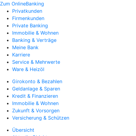
Zum OnlineBanking
Privatkunden
Firmenkunden
Private Banking
Immobilie & Wohnen
Banking & Verträge
Meine Bank
Karriere
Service & Mehrwerte
Ware & Heizöl
Girokonto & Bezahlen
Geldanlage & Sparen
Kredit & Finanzieren
Immobilie & Wohnen
Zukunft & Vorsorgen
Versicherung & Schützen
Übersicht