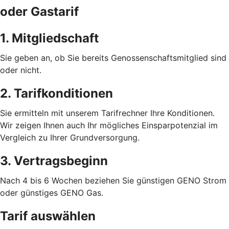
oder Gastarif
1. Mitgliedschaft
Sie geben an, ob Sie bereits Genossenschaftsmitglied sind
oder nicht.
2. Tarifkonditionen
Sie ermitteln mit unserem Tarifrechner Ihre Konditionen.
Wir zeigen Ihnen auch Ihr mögliches Einsparpotenzial im
Vergleich zu Ihrer Grundversorgung.
3. Vertragsbeginn
Nach 4 bis 6 Wochen beziehen Sie günstigen GENO Strom
oder günstiges GENO Gas.
Tarif auswählen