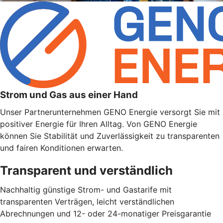
Strom und Gas aus einer Hand
Unser Partnerunternehmen GENO Energie versorgt Sie mit
positiver Energie für Ihren Alltag. Von GENO Energie
können Sie Stabilität und Zuverlässigkeit zu transparenten
und fairen Konditionen erwarten.
Transparent und verständlich
Nachhaltig günstige Strom- und Gastarife mit
transparenten Verträgen, leicht verständlichen
Abrechnungen und 12- oder 24-monatiger Preisgarantie