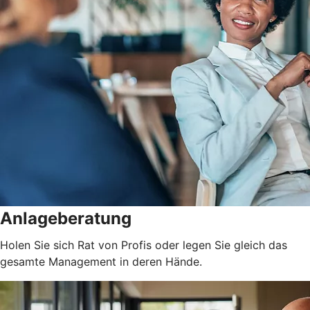
Anlageberatung
Holen Sie sich Rat von Profis oder legen Sie gleich das
gesamte Management in deren Hände.