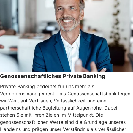
Genossenschaftliches Private Banking
Private Banking bedeutet für uns mehr als
Vermögensmanagement – als Genossenschaftsbank legen
wir Wert auf Vertrauen, Verlässlichkeit und eine
partnerschaftliche Begleitung auf Augenhöhe. Dabei
stehen Sie mit Ihren Zielen im Mittelpunkt. Die
genossenschaftlichen Werte sind die Grundlage unseres
Handelns und prägen unser Verständnis als verlässlicher