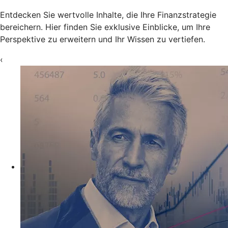
Entdecken Sie wertvolle Inhalte, die Ihre Finanzstrategie
bereichern. Hier finden Sie exklusive Einblicke, um Ihre
Perspektive zu erweitern und Ihr Wissen zu vertiefen.
‹