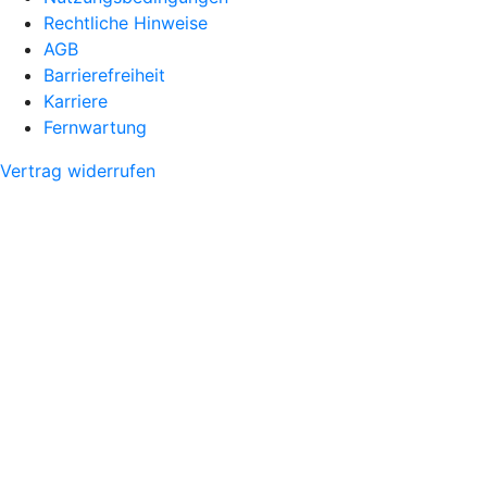
Rechtliche Hinweise
AGB
Barrierefreiheit
Karriere
Fernwartung
Vertrag widerrufen