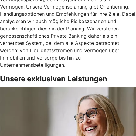
Vermögen. Unsere Vermögensplanung gibt Orientierung,
Handlungsoptionen und Empfehlungen für Ihre Ziele. Dabei
analysieren wir auch mögliche Risikoszenarien und
berücksichtigen diese in der Planung. Wir verstehen
genossenschaftliches Private Banking daher als ein
vernetztes System, bei dem alle Aspekte betrachtet
werden: von Liquiditätsströmen und Vermögen über
Immobilien und Vorsorge bis hin zu
Unternehmensbeteiligungen.
Unsere exklusiven Leistungen