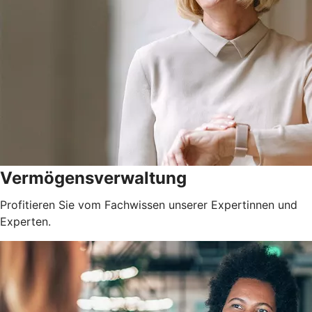
Vermögensverwaltung
Profitieren Sie vom Fachwissen unserer Expertinnen und
Experten.