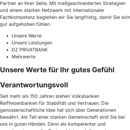
Partner an Ihrer Seite. Mit maßgeschneiderten Strategien
und einem starken Netzwerk mit internationaler
Fachkompetenz begleiten wir Sie langfristig, damit Sie sich
gut aufgehoben fühlen.
Unsere Werte
Unsere Leistungen
DZ PRIVATBANK
Mehrwerte
Unsere Werte für Ihr gutes Gefühl
Verantwortungsvoll
Seit mehr als 150 Jahren stehen Volksbanken
Raiffeisenbanken für Stabilität und Vertrauen. Die
genossenschaftliche Idee hat sich über Generationen
bewährt. Als Teil einer starken Gemeinschaft sind Sie bei
uns in guten Händen. Denn als kompetenter und