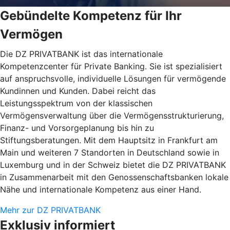
Gebündelte Kompetenz für Ihr
Vermögen
Die DZ PRIVATBANK ist das internationale
Kompetenzcenter für Private Banking. Sie ist spezialisiert
auf anspruchsvolle, individuelle Lösungen für vermögende
Kundinnen und Kunden. Dabei reicht das
Leistungsspektrum von der klassischen
Vermögensverwaltung über die Vermögensstrukturierung,
Finanz- und Vorsorgeplanung bis hin zu
Stiftungsberatungen. Mit dem Hauptsitz in Frankfurt am
Main und weiteren 7 Standorten in Deutschland sowie in
Luxemburg und in der Schweiz bietet die DZ PRIVATBANK
in Zusammenarbeit mit den Genossenschaftsbanken lokale
Nähe und internationale Kompetenz aus einer Hand.
Mehr zur DZ PRIVATBANK
Exklusiv informiert