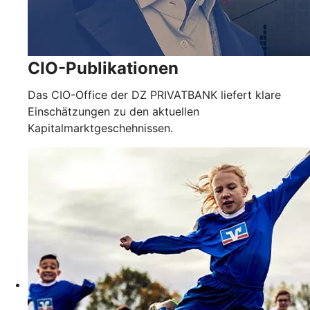
CIO-Publikationen
Das CIO-Office der DZ PRIVATBANK liefert klare
Einschätzungen zu den aktuellen
Kapitalmarktgeschehnissen.