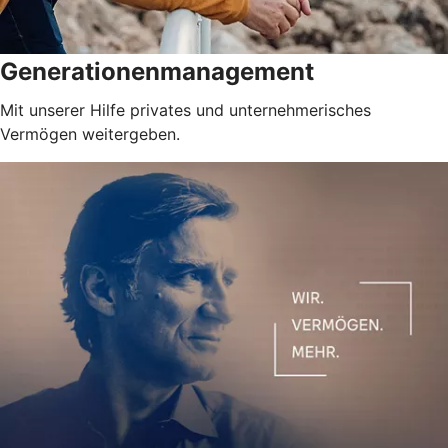
Generationenmanagement
Mit unserer Hilfe privates und unternehmerisches
Vermögen weitergeben.