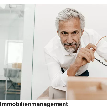
Immobilienmanagement