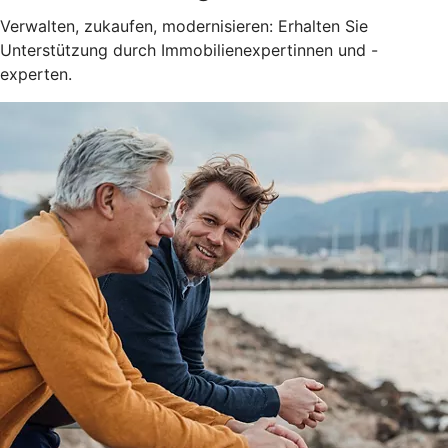
Verwalten, zukaufen, modernisieren: Erhalten Sie
Unterstützung durch Immobilienexpertinnen und -
experten.