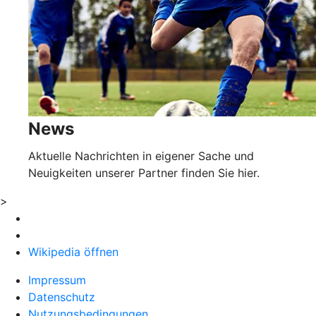
News
Aktuelle Nachrichten in eigener Sache und
Neuigkeiten unserer Partner finden Sie hier.
>
Wikipedia öffnen
Impressum
Datenschutz
Nutzungsbedingungen