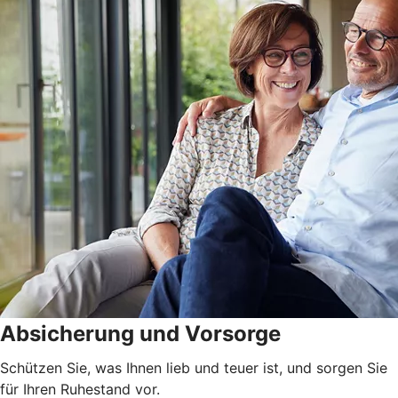
Absicherung und Vorsorge
Schützen Sie, was Ihnen lieb und teuer ist, und sorgen Sie
für Ihren Ruhestand vor.