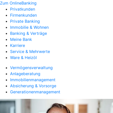
Zum OnlineBanking
Privatkunden
Firmenkunden
Private Banking
Immobilie & Wohnen
Banking & Verträge
Meine Bank
Karriere
Service & Mehrwerte
Ware & Heizöl
Vermögensverwaltung
Anlageberatung
Immobilienmanagement
Absicherung & Vorsorge
Generationenmanagement