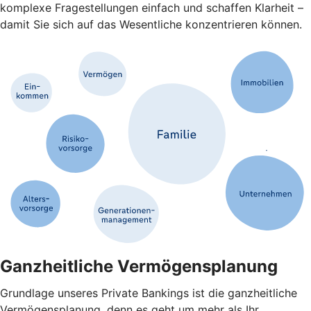
komplexe Fragestellungen einfach und schaffen Klarheit –
damit Sie sich auf das Wesentliche konzentrieren können.
Ganzheitliche Vermögensplanung
Grundlage unseres Private Bankings ist die ganzheitliche
Vermögensplanung, denn es geht um mehr als Ihr