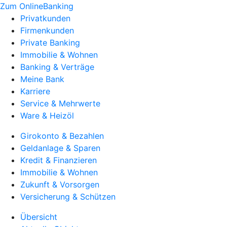
Zum OnlineBanking
Privatkunden
Firmenkunden
Private Banking
Immobilie & Wohnen
Banking & Verträge
Meine Bank
Karriere
Service & Mehrwerte
Ware & Heizöl
Girokonto & Bezahlen
Geldanlage & Sparen
Kredit & Finanzieren
Immobilie & Wohnen
Zukunft & Vorsorgen
Versicherung & Schützen
Übersicht