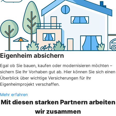
Eigenheim absichern
Egal ob Sie bauen, kaufen oder modernisieren möchten –
sichern Sie Ihr Vorhaben gut ab. Hier können Sie sich einen
Überblick über wichtige Versicherungen für Ihr
Eigenheimprojekt verschaffen.
Mehr erfahren
Mit diesen starken Partnern arbeiten
wir zusammen