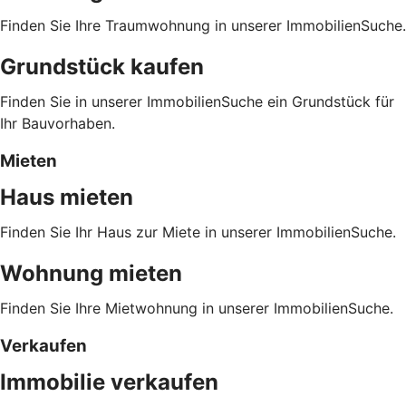
Finden Sie Ihre Traumwohnung in unserer ImmobilienSuche.
Grundstück kaufen
Finden Sie in unserer ImmobilienSuche ein Grundstück für
Ihr Bauvorhaben.
Mieten
Haus mieten
Finden Sie Ihr Haus zur Miete in unserer ImmobilienSuche.
Wohnung mieten
Finden Sie Ihre Mietwohnung in unserer ImmobilienSuche.
Verkaufen
Immobilie verkaufen