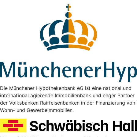
Die Münchener Hypothekenbank eG ist eine national und
international agierende Immobilienbank und enger Partner
der Volksbanken Raiffeisenbanken in der Finanzierung von
Wohn- und Gewerbeimmobilien.