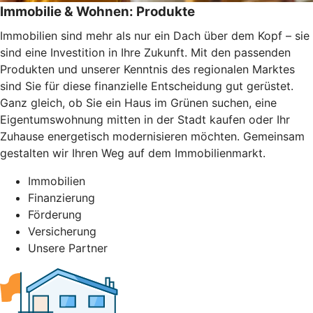
Immobilie & Wohnen: Produkte
Immobilien sind mehr als nur ein Dach über dem Kopf – sie
sind eine Investition in Ihre Zukunft. Mit den passenden
Produkten und unserer Kenntnis des regionalen Marktes
sind Sie für diese finanzielle Entscheidung gut gerüstet.
Ganz gleich, ob Sie ein Haus im Grünen suchen, eine
Eigentumswohnung mitten in der Stadt kaufen oder Ihr
Zuhause energetisch modernisieren möchten. Gemeinsam
gestalten wir Ihren Weg auf dem Immobilienmarkt.
Immobilien
Finanzierung
Förderung
Versicherung
Unsere Partner