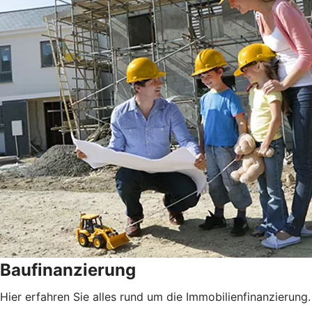
Baufinanzierung
Hier erfahren Sie alles rund um die Immobilienfinanzierung.