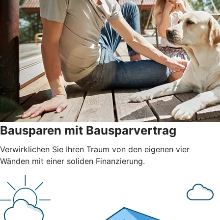
Bausparen mit Bausparvertrag
Verwirklichen Sie Ihren Traum von den eigenen vier
Wänden mit einer soliden Finanzierung.