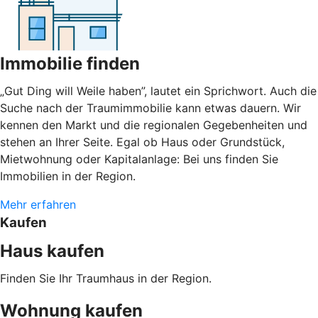
Immobilie finden
„Gut Ding will Weile haben”, lautet ein Sprichwort. Auch die
Suche nach der Traumimmobilie kann etwas dauern. Wir
kennen den Markt und die regionalen Gegebenheiten und
stehen an Ihrer Seite. Egal ob Haus oder Grundstück,
Mietwohnung oder Kapitalanlage: Bei uns finden Sie
Immobilien in der Region.
Mehr erfahren
Kaufen
Haus kaufen
Finden Sie Ihr Traumhaus in der Region.
Wohnung kaufen