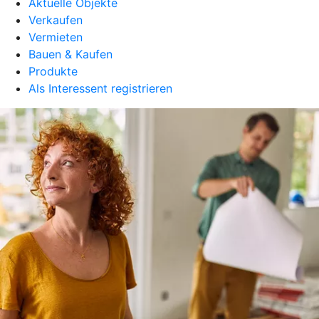
Aktuelle Objekte
Verkaufen
Vermieten
Bauen & Kaufen
Produkte
Als Interessent registrieren