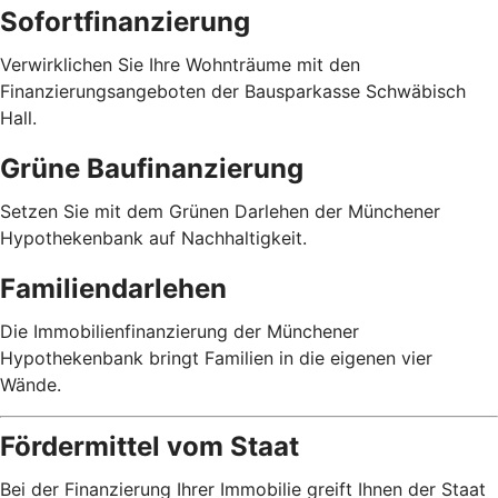
Sofortfinanzierung
Verwirklichen Sie Ihre Wohnträume mit den
Finanzierungsangeboten der Bausparkasse Schwäbisch
Hall.
Grüne Baufinanzierung
Setzen Sie mit dem Grünen Darlehen der Münchener
Hypothekenbank auf Nachhaltigkeit.
Familiendarlehen
Die Immobilienfinanzierung der Münchener
Hypothekenbank bringt Familien in die eigenen vier
Wände.
Fördermittel vom Staat
Bei der Finanzierung Ihrer Immobilie greift Ihnen der Staat