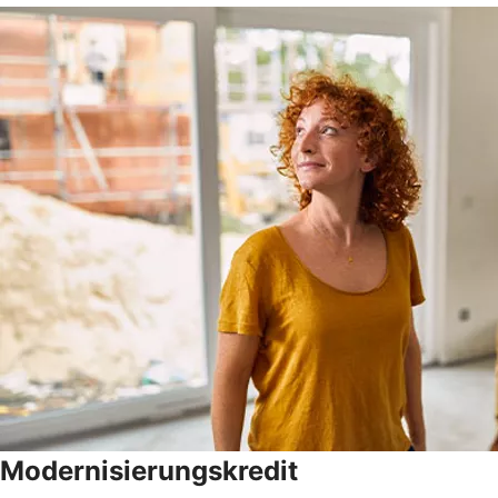
Modernisierungskredit