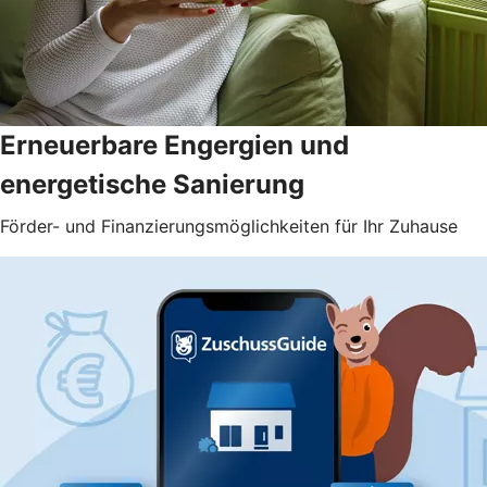
Erneuerbare Engergien und
energetische Sanierung
Förder- und Finanzierungsmöglichkeiten für Ihr Zuhause