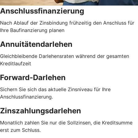
Anschlussfinanzierung
Nach Ablauf der Zinsbindung frühzeitig den Anschluss für
Ihre Baufinanzierung planen
Annuitätendarlehen
Gleichbleibende Darlehensraten während der gesamten
Kreditlaufzeit
Forward-Darlehen
Sichern Sie sich das aktuelle Zinsniveau für Ihre
Anschlussfinanzierung.
Zinszahlungsdarlehen
Monatlich zahlen Sie nur die Sollzinsen, die Kreditsumme
erst zum Schluss.