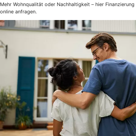
Mehr Wohnqualität oder Nachhaltigkeit – hier Finanzierung
online anfragen.