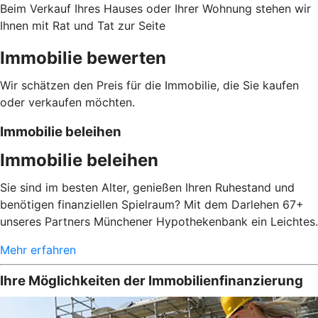
Beim Verkauf Ihres Hauses oder Ihrer Wohnung stehen wir
Ihnen mit Rat und Tat zur Seite
Immobilie bewerten
Wir schätzen den Preis für die Immobilie, die Sie kaufen
oder verkaufen möchten.
Immobilie beleihen
Immobilie beleihen
Sie sind im besten Alter, genießen Ihren Ruhestand und
benötigen finanziellen Spielraum? Mit dem Darlehen 67+
unseres Partners Münchener Hypothekenbank ein Leichtes.
Mehr erfahren
Ihre Möglichkeiten der Immobilienfinanzierung