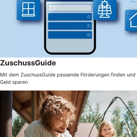
ZuschussGuide
Mit dem ZuschussGuide passende Förderungen finden und
Geld sparen