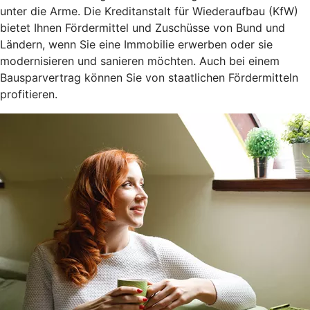
unter die Arme. Die Kreditanstalt für Wiederaufbau (KfW)
bietet Ihnen Fördermittel und Zuschüsse von Bund und
Ländern, wenn Sie eine Immobilie erwerben oder sie
modernisieren und sanieren möchten. Auch bei einem
Bausparvertrag können Sie von staatlichen Fördermitteln
profitieren.