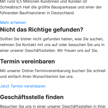
Mit rund 6,5 Millionen Kundinnen und Kunden ist
Schwäbisch Hall die größte Bausparkasse und einer der
führenden Baufinanzierer in Deutschland.
Mehr erfahren
Nicht das Richtige gefunden?
Sollten Sie bisher nicht gefunden haben, was Sie suchen,
nehmen Sie Kontakt mit uns auf oder besuchen Sie uns in
einer unserer Geschäftsstellen. Wir freuen uns auf Sie.
Termin vereinbaren
Mit unserer Online-Terminvereinbarung buchen Sie schnell
und einfach Ihren Wunschtermin bei uns.
Jetzt Termin vereinbaren
Geschäftsstelle finden
Besuchen Sie uns in einer unserer Geschäftsstellen in Ihrer