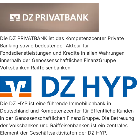
Die DZ PRIVATBANK ist das Kompetenzcenter Private
Banking sowie bedeutender Akteur für
Fondsdienstleistungen und Kredite in allen Währungen
innerhalb der Genossenschaftlichen FinanzGruppe
Volksbanken Raiffeisenbanken.
Die DZ HYP ist eine führende Immobilienbank in
Deutschland und Kompetenzcenter für öffentliche Kunden
in der Genossenschaftlichen FinanzGruppe. Die Betreuung
der Volksbanken und Raiffeisenbanken ist ein zentrales
Element der Geschäftsaktivitäten der DZ HYP.