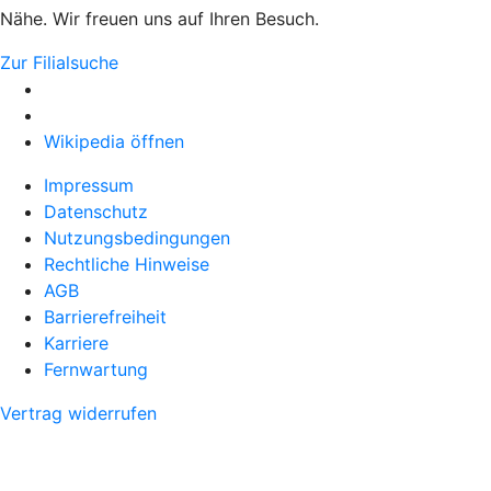
Nähe. Wir freuen uns auf Ihren Besuch.
Zur Filialsuche
Wikipedia öffnen
Impressum
Datenschutz
Nutzungsbedingungen
Rechtliche Hinweise
AGB
Barrierefreiheit
Karriere
Fernwartung
Vertrag widerrufen