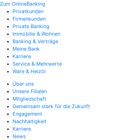
Zum OnlineBanking
Privatkunden
Firmenkunden
Private Banking
Immobilie & Wohnen
Banking & Verträge
Meine Bank
Karriere
Service & Mehrwerte
Ware & Heizöl
Über uns
Unsere Filialen
Mitgliedschaft
Gemeinsam stark für die Zukunft
Engagement
Nachhaltigkeit
Karriere
News