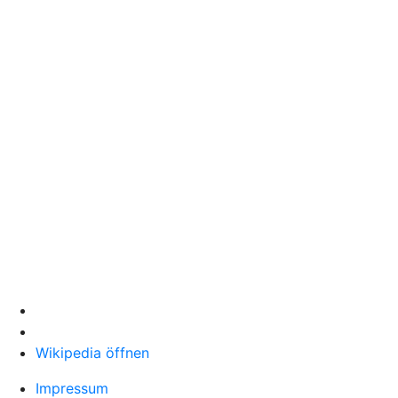
Wikipedia öffnen
Impressum