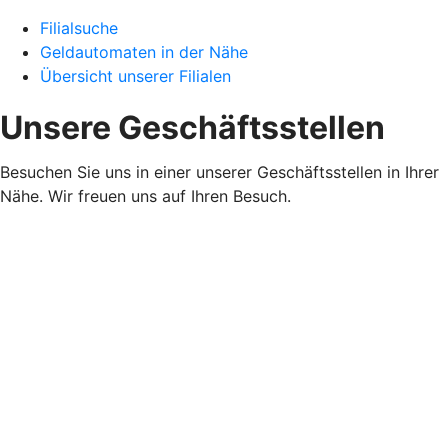
Filialsuche
Geldautomaten in der Nähe
Übersicht unserer Filialen
Unsere Geschäftsstellen
Besuchen Sie uns in einer unserer Geschäftsstellen in Ihrer
Nähe. Wir freuen uns auf Ihren Besuch.