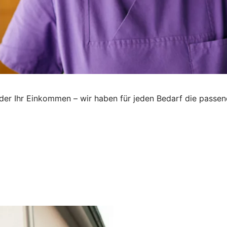
oder Ihr Einkommen – wir haben für jeden Bedarf die passend