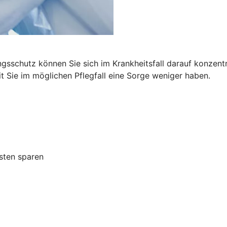
ngsschutz können Sie sich im Krankheitsfall darauf konzen
t Sie im möglichen Pflegfall eine Sorge weniger haben.
osten sparen