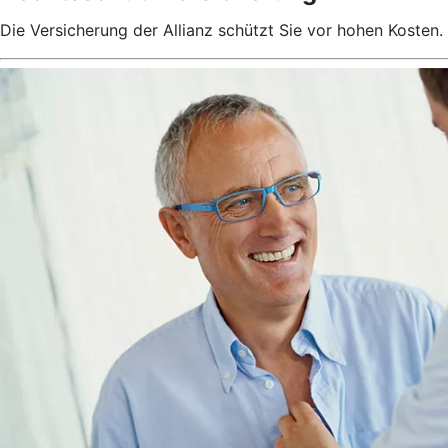
Die Versicherung der Allianz schützt Sie vor hohen Kosten.