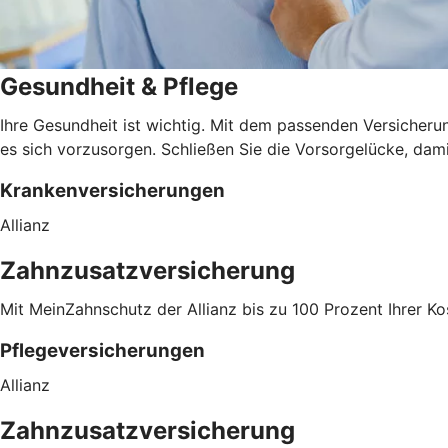
Gesundheit & Pflege
Ihre Gesundheit ist wichtig. Mit dem passenden Versicheru
es sich vorzusorgen. Schließen Sie die Vorsorgelücke, dami
Krankenversicherungen
Allianz
Zahnzusatzversicherung
Mit MeinZahnschutz der Allianz bis zu 100 Prozent Ihrer K
Pflegeversicherungen
Allianz
Zahnzusatzversicherung