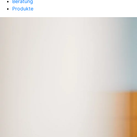
Beratung
Produkte