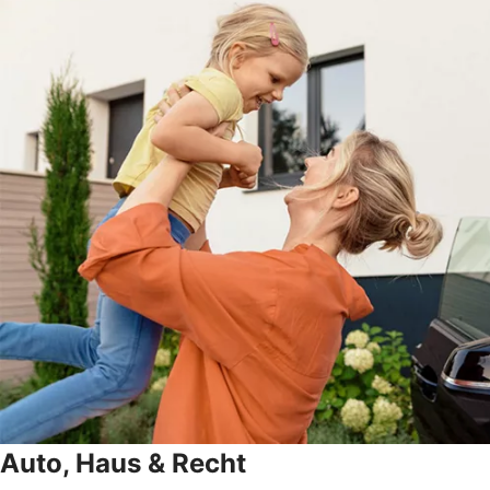
Auto, Haus & Recht