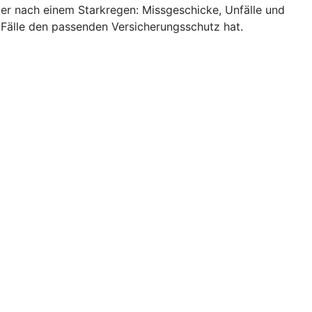
ler nach einem Starkregen: Missgeschicke, Unfälle und
 Fälle den passenden Versicherungsschutz hat.