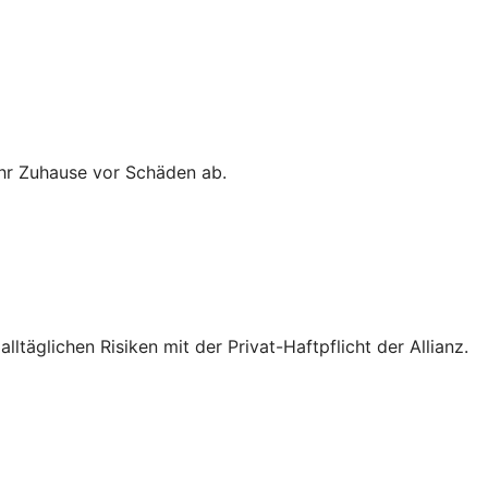
Ihr Zuhause vor Schäden ab.
ltäglichen Risiken mit der Privat-Haftpflicht der Allianz.