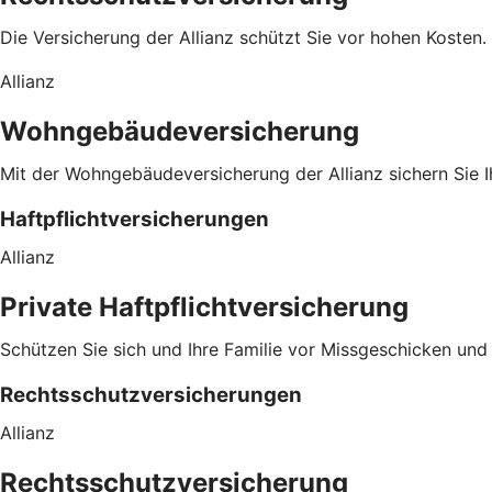
Die Versicherung der Allianz schützt Sie vor hohen Kosten.
Allianz
Wohngebäudeversicherung
Mit der Wohngebäudeversicherung der Allianz sichern Sie 
Haftpflichtversicherungen
Allianz
Private Haftpflichtversicherung
Schützen Sie sich und Ihre Familie vor Missgeschicken und al
Rechtsschutzversicherungen
Allianz
Rechtsschutzversicherung