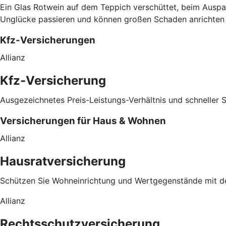
Ein Glas Rotwein auf dem Teppich verschüttet, beim Auspa
Unglücke passieren und können großen Schaden anrichten – 
Kfz-Versicherungen
Allianz
Kfz-Versicherung
Ausgezeichnetes Preis-Leistungs-Verhältnis und schneller 
Versicherungen für Haus & Wohnen
Allianz
Hausratversicherung
Schützen Sie Wohneinrichtung und Wertgegenstände mit der
Allianz
Rechtsschutzversicherung