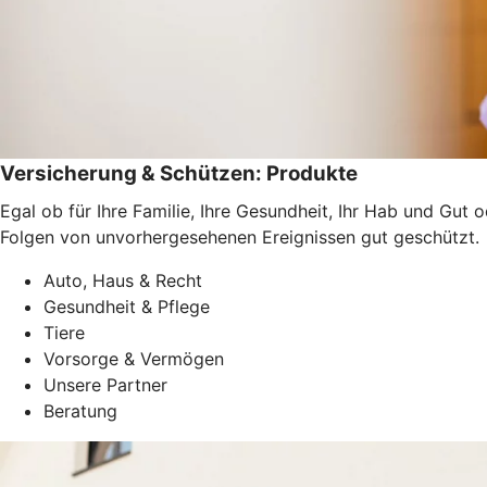
Versicherung & Schützen: Produkte
Egal ob für Ihre Familie, Ihre Gesundheit, Ihr Hab und Gut 
Folgen von unvorhergesehenen Ereignissen gut geschützt.
Auto, Haus & Recht
Gesundheit & Pflege
Tiere
Vorsorge & Vermögen
Unsere Partner
Beratung