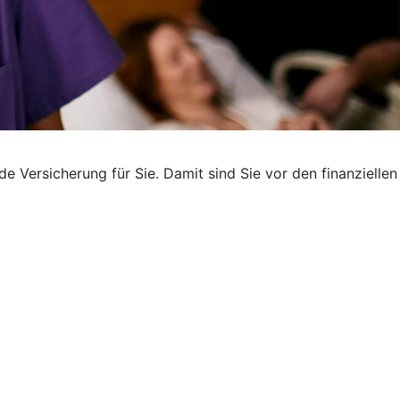
e Versicherung für Sie. Damit sind Sie vor den finanziellen