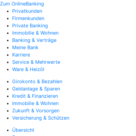
Zum OnlineBanking
Privatkunden
Firmenkunden
Private Banking
Immobilie & Wohnen
Banking & Verträge
Meine Bank
Karriere
Service & Mehrwerte
Ware & Heizöl
Girokonto & Bezahlen
Geldanlage & Sparen
Kredit & Finanzieren
Immobilie & Wohnen
Zukunft & Vorsorgen
Versicherung & Schützen
Übersicht