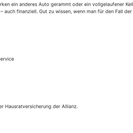
rken ein anderes Auto gerammt oder ein vollgelaufener Kel
auch finanziell. Gut zu wissen, wenn man für den Fall der
Service
 Hausratversicherung der Allianz.