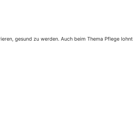
trieren, gesund zu werden. Auch beim Thema Pflege lohnt