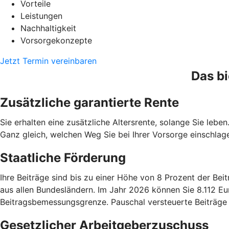
Vorteile
Leistungen
Nachhaltigkeit
Vorsorgekonzepte
Jetzt Termin vereinbaren
Das bi
Zusätzliche garantierte Rente
Sie erhalten eine zusätzliche Altersrente, solange Sie lebe
Ganz gleich, welchen Weg Sie bei Ihrer Vorsorge einschlagen
Staatliche Förderung
Ihre Beiträge sind bis zu einer Höhe von 8 Prozent der B
aus allen Bundesländern. Im Jahr 2026 können Sie 8.112 Eu
Beitragsbemessungsgrenze. Pauschal versteuerte Beiträge
Gesetzlicher Arbeitgeberzuschuss