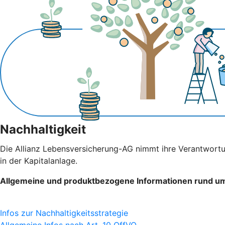
Nachhaltigkeit
Die Allianz Lebensversicherung-AG nimmt ihre Verantwortu
in der Kapitalanlage.
Allgemeine und produktbezogene Informationen rund um 
Infos zur Nachhaltigkeitsstrategie