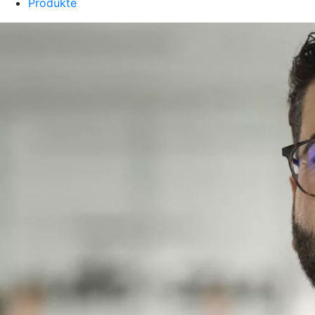
Produkte