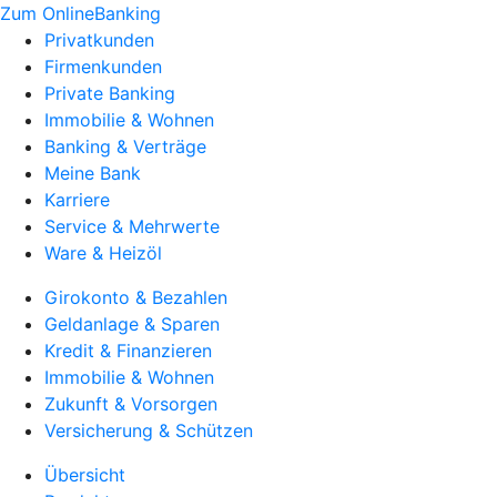
Zum OnlineBanking
Privatkunden
Firmenkunden
Private Banking
Immobilie & Wohnen
Banking & Verträge
Meine Bank
Karriere
Service & Mehrwerte
Ware & Heizöl
Girokonto & Bezahlen
Geldanlage & Sparen
Kredit & Finanzieren
Immobilie & Wohnen
Zukunft & Vorsorgen
Versicherung & Schützen
Übersicht