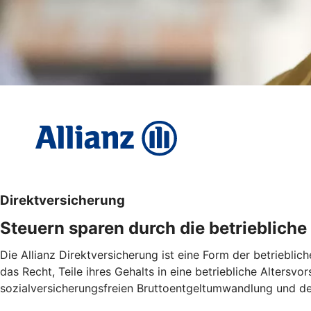
Direktversicherung
Steuern sparen durch die betrieblich
Die Allianz Direktversicherung ist eine Form der betriebl
das Recht, Teile ihres Gehalts in eine betriebliche Altersv
sozialversicherungsfreien Bruttoentgeltumwandlung und de