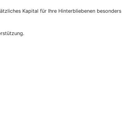
sätzliches Kapital für Ihre Hinterbliebenen besonders
rstützung.