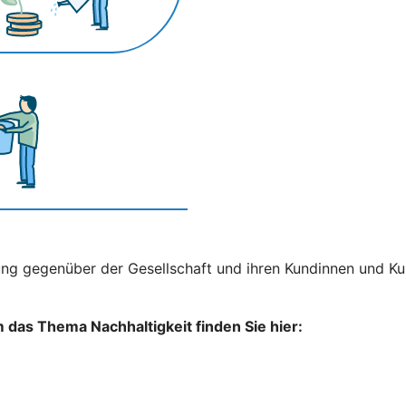
ng gegenüber der Gesellschaft und ihren Kundinnen und Kun
das Thema Nachhaltigkeit finden Sie hier: