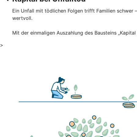
Ein Unfall mit tödlichen Folgen trifft Familien schwer
wertvoll.
Mit der einmaligen Auszahlung des Bausteins „Kapita
>