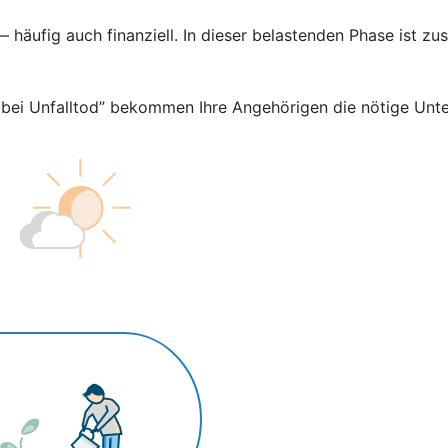
 — häufig auch finanziell. In dieser belastenden Phase ist zu
l bei Unfalltod” bekommen Ihre Angehörigen die nötige Unte