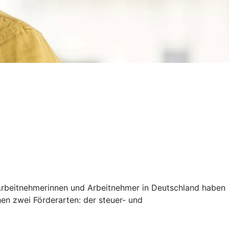
e Arbeitnehmerinnen und Arbeitnehmer in Deutschland haben
chen zwei Förderarten: der steuer- und