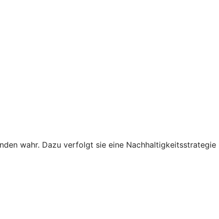
den wahr. Dazu verfolgt sie eine Nachhaltigkeitsstrategie