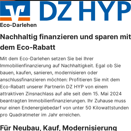
Eco-Darlehen
Nachhaltig finanzieren und sparen mit
dem Eco-Rabatt
Mit dem Eco-Darlehen setzen Sie bei Ihrer
Immobilienfinanzierung auf Nachhaltigkeit. Egal ob Sie
bauen, kaufen, sanieren, modernisieren oder
anschlussfinanzieren möchten: Profitieren Sie mit dem
Eco-Rabatt unserer Partnerin DZ HYP von einem
attraktiven Zinsnachlass auf alle seit dem 15. Mai 2024
beantragten Immobilienfinanzierungen. Ihr Zuhause muss
nur einen Endenergiebedarf von unter 50 Kilowattstunden
pro Quadratmeter im Jahr erreichen.
Für Neubau, Kauf, Modernisierung