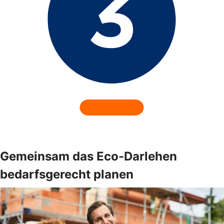
Gemeinsam das Eco-Darlehen
bedarfsgerecht planen