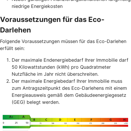
niedrige Energiekosten
Voraussetzungen für das Eco-
Darlehen
Folgende Voraussetzungen müssen für das Eco-Darlehen
erfüllt sein:
Der maximale Endenergiebedarf Ihrer Immobilie darf
50 Kilowattstunden (kWh) pro Quadratmeter
Nutzfläche im Jahr nicht überschreiten.
Der maximale Energiebedarf Ihrer Immobilie muss
zum Antragszeitpunkt des Eco-Darlehens mit einem
Energieausweis gemäß dem Gebäudeenergiegesetz
(GEG) belegt werden.