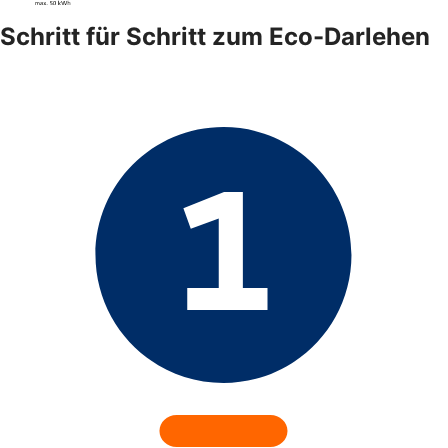
Schritt für Schritt zum Eco-Darlehen