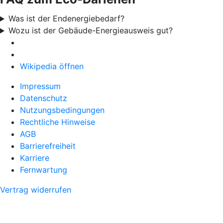
Was ist der Endenergiebedarf?
Wozu ist der Gebäude-Energieausweis gut?
Wikipedia öffnen
Impressum
Datenschutz
Nutzungsbedingungen
Rechtliche Hinweise
AGB
Barrierefreiheit
Karriere
Fernwartung
Vertrag widerrufen