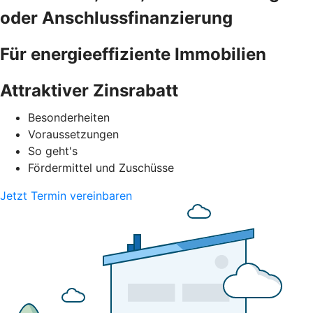
oder Anschlussfinanzierung
Für energieeffiziente Immobilien
Attraktiver Zinsrabatt
Besonderheiten
Voraussetzungen
So geht's
Fördermittel und Zuschüsse
Jetzt Termin vereinbaren