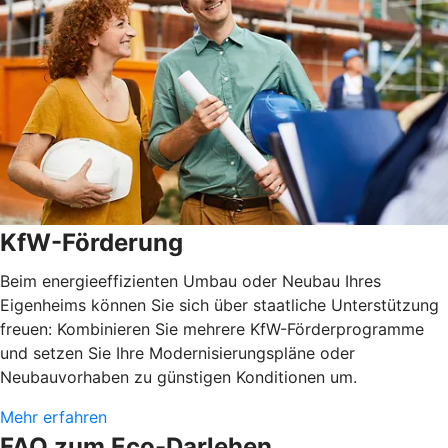
KfW-Förderung
Beim energieeffizienten Umbau oder Neubau Ihres
Eigenheims können Sie sich über staatliche Unterstützung
freuen: Kombinieren Sie mehrere KfW-Förderprogramme
und setzen Sie Ihre Modernisierungspläne oder
Neubauvorhaben zu günstigen Konditionen um.
Mehr erfahren
FAQ zum Eco-Darlehen