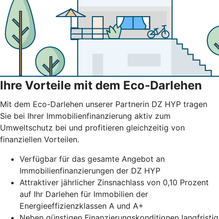
Ihre Vorteile mit dem Eco-Darlehen
Mit dem Eco-Darlehen unserer Partnerin DZ HYP tragen
Sie bei Ihrer Immobilienfinanzierung aktiv zum
Umweltschutz bei und profitieren gleichzeitig von
finanziellen Vorteilen.
Verfügbar für das gesamte Angebot an
Immobilienfinanzierungen der DZ HYP
Attraktiver jährlicher Zinsnachlass von 0,10 Prozent
auf Ihr Darlehen für Immobilien der
Energieeffizienzklassen A und A+
Neben günstigen Finanzierungskonditionen langfristig