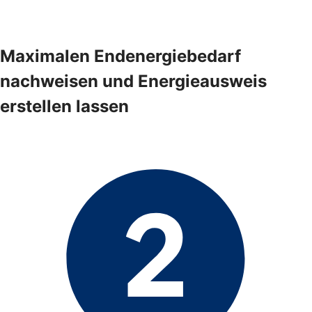
Maximalen Endenergiebedarf
nachweisen und Energieausweis
erstellen lassen