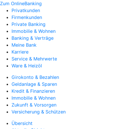
Zum OnlineBanking
Privatkunden
Firmenkunden
Private Banking
Immobilie & Wohnen
Banking & Verträge
Meine Bank
Karriere
Service & Mehrwerte
Ware & Heizöl
Girokonto & Bezahlen
Geldanlage & Sparen
Kredit & Finanzieren
Immobilie & Wohnen
Zukunft & Vorsorgen
Versicherung & Schützen
Übersicht