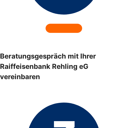
Beratungsgespräch mit Ihrer
Raiffeisenbank Rehling eG
vereinbaren