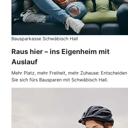
Bausparkasse Schwäbisch Hall
Raus hier – ins Eigenheim mit
Auslauf
Mehr Platz, mehr Freiheit, mehr Zuhause: Entscheiden
Sie sich fürs Bausparen mit Schwäbisch Hall.