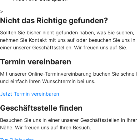
>
Nicht das Richtige gefunden?
Sollten Sie bisher nicht gefunden haben, was Sie suchen,
nehmen Sie Kontakt mit uns auf oder besuchen Sie uns in
einer unserer Geschäftsstellen. Wir freuen uns auf Sie.
Termin vereinbaren
Mit unserer Online-Terminvereinbarung buchen Sie schnell
und einfach Ihren Wunschtermin bei uns.
Jetzt Termin vereinbaren
Geschäftsstelle finden
Besuchen Sie uns in einer unserer Geschäftsstellen in Ihrer
Nähe. Wir freuen uns auf Ihren Besuch.
Zur Filialsuche