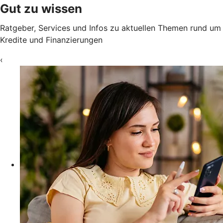
Gut zu wissen
Ratgeber, Services und Infos zu aktuellen Themen rund um
Kredite und Finanzierungen
‹