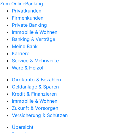
Zum OnlineBanking
Privatkunden
Firmenkunden
Private Banking
Immobilie & Wohnen
Banking & Verträge
Meine Bank
Karriere
Service & Mehrwerte
Ware & Heizöl
Girokonto & Bezahlen
Geldanlage & Sparen
Kredit & Finanzieren
Immobilie & Wohnen
Zukunft & Vorsorgen
Versicherung & Schützen
Übersicht