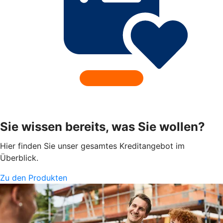
Sie wissen bereits, was Sie wollen?
Hier finden Sie unser gesamtes Kreditangebot im
Überblick.
Zu den Produkten