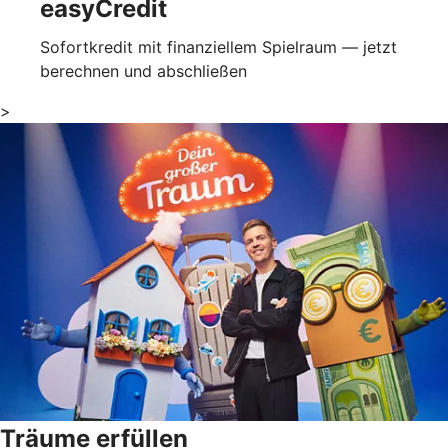
easyCredit
Sofortkredit mit finanziellem Spielraum — jetzt
berechnen und abschließen
>
Träume erfüllen