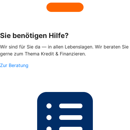
Sie benötigen Hilfe?
Wir sind für Sie da — in allen Lebenslagen. Wir beraten Sie
gerne zum Thema Kredit & Finanzieren.
Zur Beratung