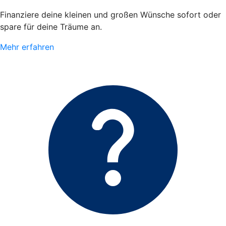
Finanziere deine kleinen und großen Wünsche sofort oder
spare für deine Träume an.
Mehr erfahren