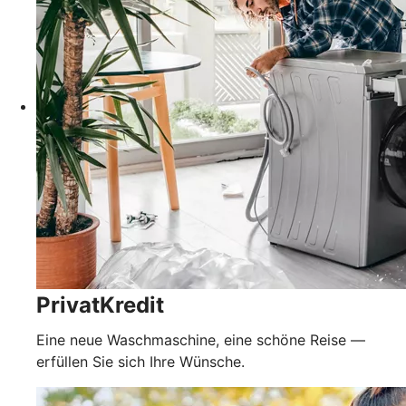
PrivatKredit
Eine neue Waschmaschine, eine schöne Reise —
erfüllen Sie sich Ihre Wünsche.