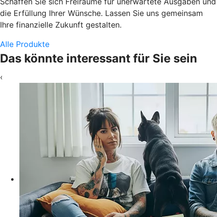
Schaffen Sie sich Freiräume für unerwartete Ausgaben und
die Erfüllung Ihrer Wünsche. Lassen Sie uns gemeinsam
Ihre finanzielle Zukunft gestalten.
Alle Produkte
Das könnte interessant für Sie sein
‹