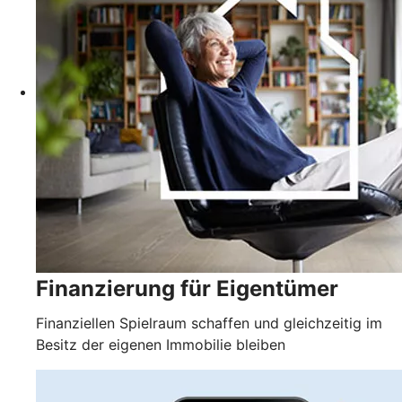
Finanzierung für Eigentümer
Finanziellen Spielraum schaffen und gleichzeitig im
Besitz der eigenen Immobilie bleiben