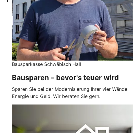
Bausparkasse Schwäbisch Hall
Bausparen – bevor's teuer wird
Sparen Sie bei der Modernisierung Ihrer vier Wände
Energie und Geld. Wir beraten Sie gern.