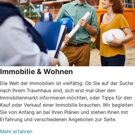
Immobilie & Wohnen
Die Welt der Immobilien ist vielfältig: Ob Sie auf der Suche
nach Ihrem Traumhaus sind, sich erst mal über den
Immobilienmarkt informieren möchten, oder Tipps für den
Kauf oder Verkauf einer Immobilie brauchen. Wir begleiten
Sie von Anfang an bei Ihren Plänen und stehen Ihnen mit
Erfahrung und verschiedenen Angeboten zur Seite.
Mehr erfahren