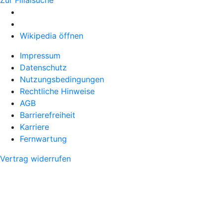
Wikipedia öffnen
Impressum
Datenschutz
Nutzungsbedingungen
Rechtliche Hinweise
AGB
Barrierefreiheit
Karriere
Fernwartung
Vertrag widerrufen