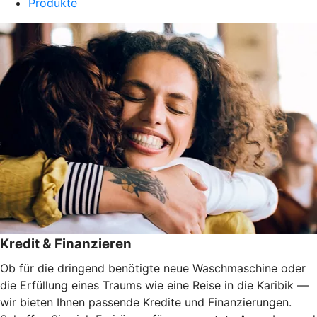
Produkte
Kredit & Finanzieren
Ob für die dringend benötigte neue Waschmaschine oder
die Erfüllung eines Traums wie eine Reise in die Karibik —
wir bieten Ihnen passende Kredite und Finanzierungen.