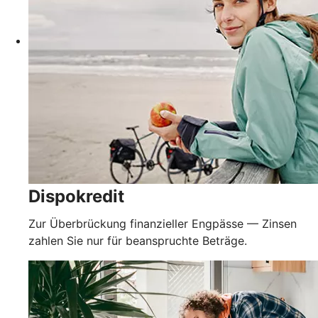
Dispokredit
Zur Überbrückung finanzieller Engpässe — Zinsen
zahlen Sie nur für beanspruchte Beträge.