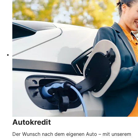
Autokredit
Der Wunsch nach dem eigenen Auto – mit unserem