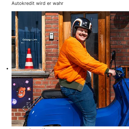
Autokredit wird er wahr