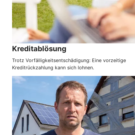
Kreditablösung
Trotz Vorfälligkeitsentschädigung: Eine vorzeitige
Kreditrückzahlung kann sich lohnen.