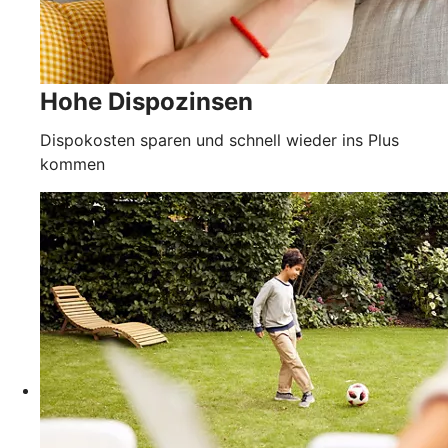
Hohe Dispozinsen
Dispokosten sparen und schnell wieder ins Plus
kommen