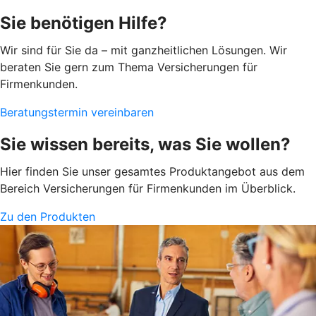
Sie benötigen Hilfe?
Wir sind für Sie da – mit ganzheitlichen Lösungen. Wir
beraten Sie gern zum Thema Versicherungen für
Firmenkunden.
Beratungstermin vereinbaren
Sie wissen bereits, was Sie wollen?
Hier finden Sie unser gesamtes Produktangebot aus dem
Bereich Versicherungen für Firmenkunden im Überblick.
Zu den Produkten