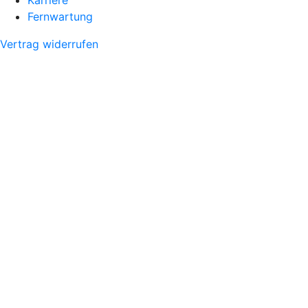
Fernwartung
Vertrag widerrufen