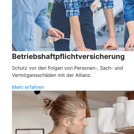
Betriebshaftpflichtversicherung
Schutz vor den Folgen von Personen-, Sach- und
Vermögensschäden mit der Allianz.
Mehr erfahren