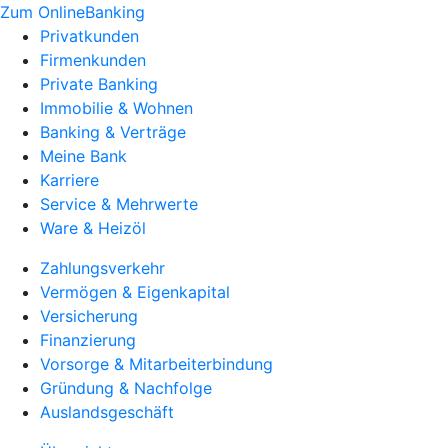
Zum OnlineBanking
Privatkunden
Firmenkunden
Private Banking
Immobilie & Wohnen
Banking & Verträge
Meine Bank
Karriere
Service & Mehrwerte
Ware & Heizöl
Zahlungsverkehr
Vermögen & Eigenkapital
Versicherung
Finanzierung
Vorsorge & Mitarbeiterbindung
Gründung & Nachfolge
Auslandsgeschäft