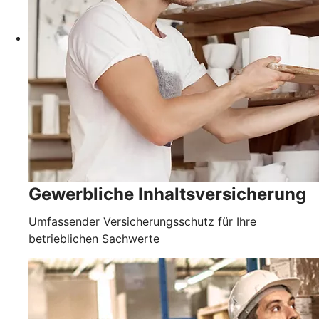
Gewerbliche Inhaltsversicherung
Umfassender Versicherungsschutz für Ihre
betrieblichen Sachwerte