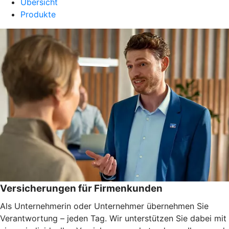
Übersicht
Produkte
Versicherungen für Firmenkunden
Als Unternehmerin oder Unternehmer übernehmen Sie
Verantwortung – jeden Tag. Wir unterstützen Sie dabei mit