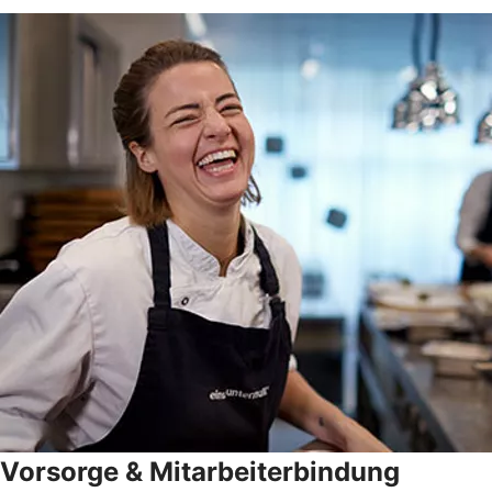
Vorsorge & Mitarbeiterbindung