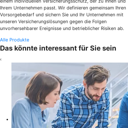
einem individuellen Versicherungsschutz, der zu Ihnen und
Ihrem Unternehmen passt. Wir definieren gemeinsam Ihren
Vorsorgebedarf und sichern Sie und Ihr Unternehmen mit
unseren Versicherungslösungen gegen die Folgen
unvorhersehbarer Ereignisse und betrieblicher Risiken ab.
Alle Produkte
Das könnte interessant für Sie sein
‹