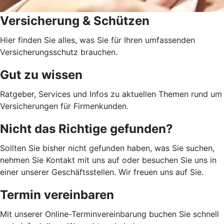
Versicherung & Schützen
Hier finden Sie alles, was Sie für Ihren umfassenden
Versicherungsschutz brauchen.
Gut zu wissen
Ratgeber, Services und Infos zu aktuellen Themen rund um
Versicherungen für Firmenkunden.
Nicht das Richtige gefunden?
Sollten Sie bisher nicht gefunden haben, was Sie suchen,
nehmen Sie Kontakt mit uns auf oder besuchen Sie uns in
einer unserer Geschäftsstellen. Wir freuen uns auf Sie.
Termin vereinbaren
Mit unserer Online-Terminvereinbarung buchen Sie schnell