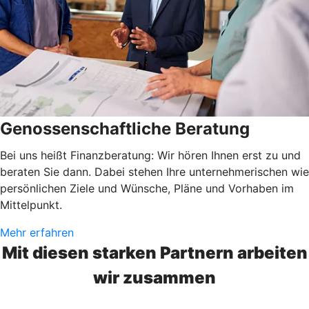
Genossenschaftliche Beratung
Bei uns heißt Finanzberatung: Wir hören Ihnen erst zu und
beraten Sie dann. Dabei stehen Ihre unternehmerischen wie
persönlichen Ziele und Wünsche, Pläne und Vorhaben im
Mittelpunkt.
Mehr erfahren
Mit diesen starken Partnern arbeiten
wir zusammen