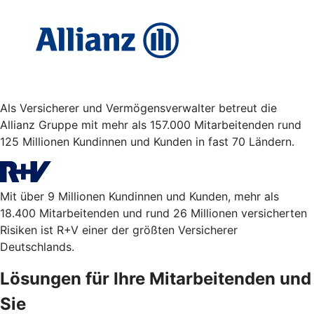
Als Versicherer und Vermögensverwalter betreut die
Allianz Gruppe mit mehr als 157.000 Mitarbeitenden rund
125 Millionen Kundinnen und Kunden in fast 70 Ländern.
Mit über 9 Millionen Kundinnen und Kunden, mehr als
18.400 Mitarbeitenden und rund 26 Millionen versicherten
Risiken ist R+V einer der größten Versicherer
Deutschlands.
Lösungen für Ihre Mitarbeitenden und
Sie