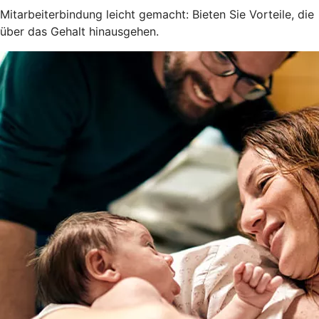
Mitarbeiterbindung leicht gemacht: Bieten Sie Vorteile, die
über das Gehalt hinausgehen.