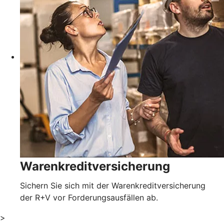
Warenkreditversicherung
Sichern Sie sich mit der Warenkreditversicherung
der R+V vor Forderungsausfällen ab.
>