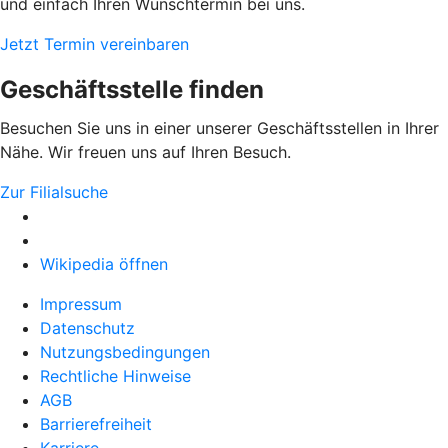
und einfach Ihren Wunschtermin bei uns.
Jetzt Termin vereinbaren
Geschäftsstelle finden
Besuchen Sie uns in einer unserer Geschäftsstellen in Ihrer
Nähe. Wir freuen uns auf Ihren Besuch.
Zur Filialsuche
Wikipedia öffnen
Impressum
Datenschutz
Nutzungsbedingungen
Rechtliche Hinweise
AGB
Barrierefreiheit
Karriere