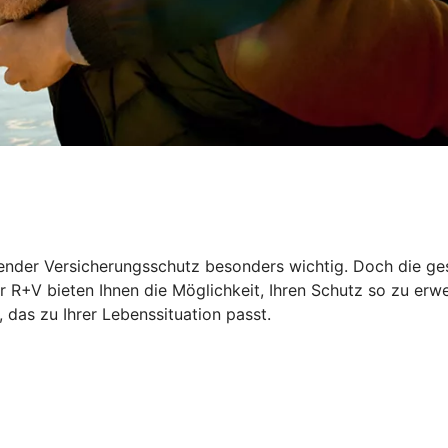
ssender Versicherungsschutz besonders wichtig. Doch die ge
 R+V bieten Ihnen die Möglichkeit, Ihren Schutz so zu erwe
das zu Ihrer Lebenssituation passt.