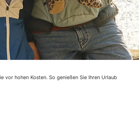
e vor hohen Kosten. So genießen Sie Ihren Urlaub