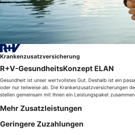
Krankenzusatzversicherung
R+V-GesundheitsKonzept ELAN
Gesundheit ist unser wertvollstes Gut. Deshalb ist ein pa
oder nur teilweise ab. Die Krankenzusatzversicherungen der
stellen gemeinsam mit Ihnen ein Leistungspaket zusammen, 
Mehr Zusatzleistungen
Geringere Zuzahlungen