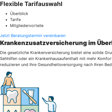
Flexible Tarifauswahl
Überblick
Tarife
Mitgliedervorteile
Jetzt Beratungstermin vereinbaren
Krankenzusatzversicherung im Über
Die gesetzliche Krankenversicherung bietet eine solide Gr
Sehhilfen oder ein Krankenhausaufenthalt mit mehr Komfort
reduzieren und Ihre Gesundheitsversorgung nach Ihren Bed