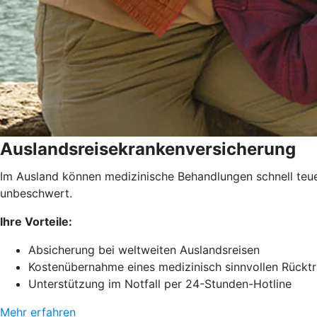
Auslandsreisekrankenversicherung
Im Ausland können medizinische Behandlungen schnell teue
unbeschwert.
Ihre Vorteile:
Absicherung bei weltweiten Auslandsreisen
Kostenübernahme eines medizinisch sinnvollen Rückt
Unterstützung im Notfall per 24-Stunden-Hotline
Mehr erfahren