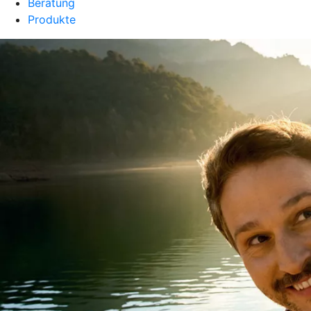
Beratung
Produkte