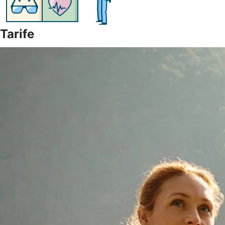
Tarife