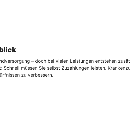
blick
undversorgung – doch bei vielen Leistungen entstehen zusät
: Schnell müssen Sie selbst Zuzahlungen leisten. Krankenz
ürfnissen zu verbessern.