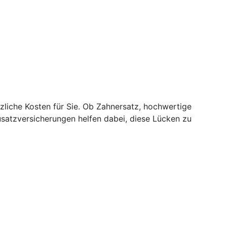
zliche Kosten für Sie. Ob Zahnersatz, hochwertige
usatzversicherungen helfen dabei, diese Lücken zu