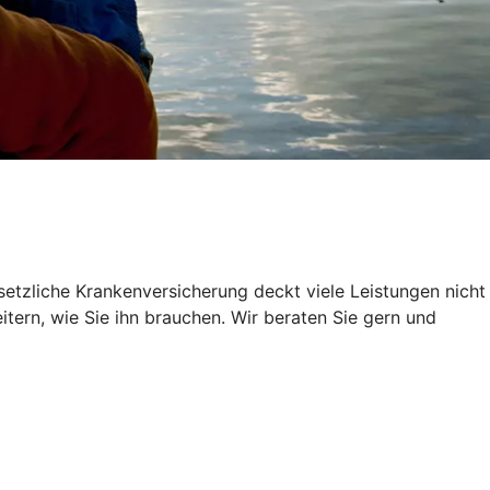
setzliche Krankenversicherung deckt viele Leistungen nicht
itern, wie Sie ihn brauchen. Wir beraten Sie gern und