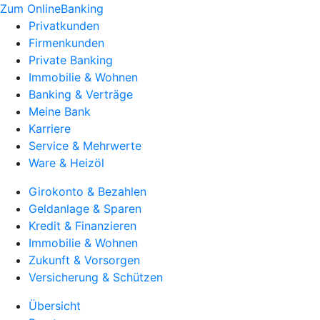
Zum OnlineBanking
Privatkunden
Firmenkunden
Private Banking
Immobilie & Wohnen
Banking & Verträge
Meine Bank
Karriere
Service & Mehrwerte
Ware & Heizöl
Girokonto & Bezahlen
Geldanlage & Sparen
Kredit & Finanzieren
Immobilie & Wohnen
Zukunft & Vorsorgen
Versicherung & Schützen
Übersicht