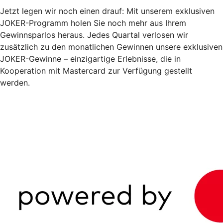
Jetzt legen wir noch einen drauf: Mit unserem exklusiven
JOKER-Programm holen Sie noch mehr aus Ihrem
Gewinnsparlos heraus. Jedes Quartal verlosen wir
zusätzlich zu den monatlichen Gewinnen unsere exklusiven
JOKER-Gewinne – einzigartige Erlebnisse, die in
Kooperation mit Mastercard zur Verfügung gestellt
werden.