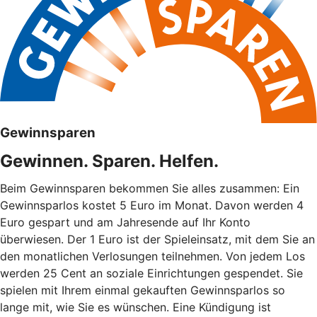
Gewinnsparen
Gewinnen. Sparen. Helfen.
Beim Gewinnsparen bekommen Sie alles zusammen: Ein
Gewinnsparlos kostet 5 Euro im Monat. Davon werden 4
Euro gespart und am Jahresende auf Ihr Konto
überwiesen. Der 1 Euro ist der Spieleinsatz, mit dem Sie an
den monatlichen Verlosungen teilnehmen. Von jedem Los
werden 25 Cent an soziale Einrichtungen gespendet. Sie
spielen mit Ihrem einmal gekauften Gewinnsparlos so
lange mit, wie Sie es wünschen. Eine Kündigung ist