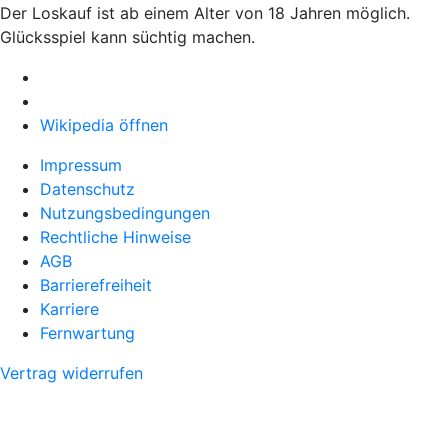
Der Loskauf ist ab einem Alter von 18 Jahren möglich.
Glücksspiel kann süchtig machen.
Wikipedia öffnen
Impressum
Datenschutz
Nutzungsbedingungen
Rechtliche Hinweise
AGB
Barrierefreiheit
Karriere
Fernwartung
Vertrag widerrufen