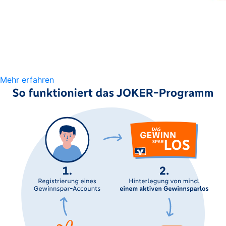
Mehr erfahren