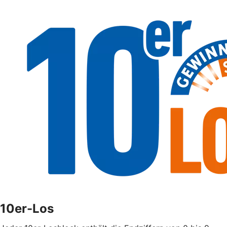
10er-Los