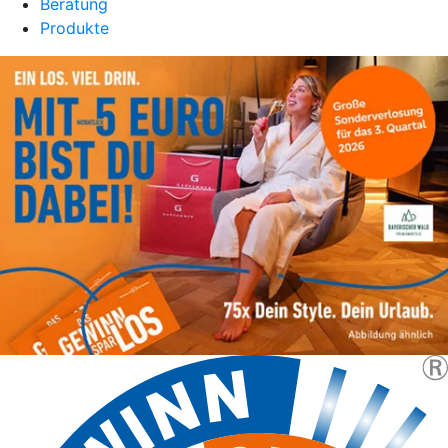
Beratung
Produkte