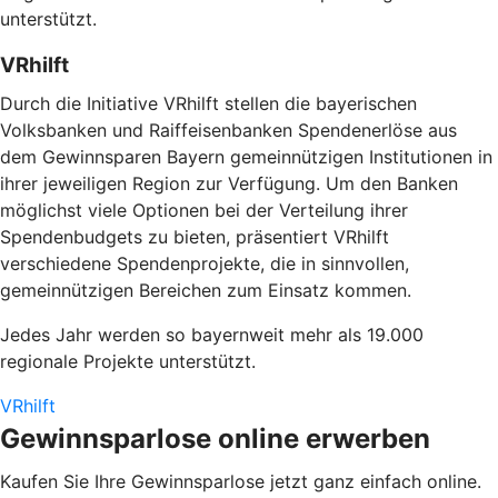
unterstützt.
VRhilft
Durch die Initiative
VRhilft
stellen die bayerischen
Volksbanken und Raiffeisenbanken Spendenerlöse aus
dem Gewinnsparen Bayern gemeinnützigen Institutionen in
ihrer jeweiligen Region zur Verfügung. Um den Banken
möglichst viele Optionen bei der Verteilung ihrer
Spendenbudgets zu bieten, präsentiert VRhilft
verschiedene Spendenprojekte, die in sinnvollen,
gemeinnützigen Bereichen zum Einsatz kommen.
Jedes Jahr werden so bayernweit mehr als 19.000
regionale Projekte unterstützt.
VRhilft
Gewinnsparlose online erwerben
Kaufen Sie Ihre Gewinnsparlose jetzt ganz einfach online.