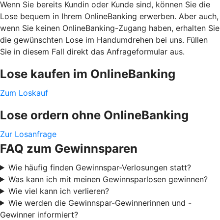
Wenn Sie bereits Kundin oder Kunde sind, können Sie die
Lose bequem in Ihrem OnlineBanking erwerben. Aber auch,
wenn Sie keinen OnlineBanking-Zugang haben, erhalten Sie
die gewünschten Lose im Handumdrehen bei uns. Füllen
Sie in diesem Fall direkt das Anfrageformular aus.
Lose kaufen im OnlineBanking
Zum Loskauf
Lose ordern ohne OnlineBanking
Zur Losanfrage
FAQ zum Gewinnsparen
Wie häufig finden Gewinnspar-Verlosungen statt?
Was kann ich mit meinen Gewinnsparlosen gewinnen?
Wie viel kann ich verlieren?
Wie werden die Gewinnspar-Gewinnerinnen und -
Gewinner informiert?