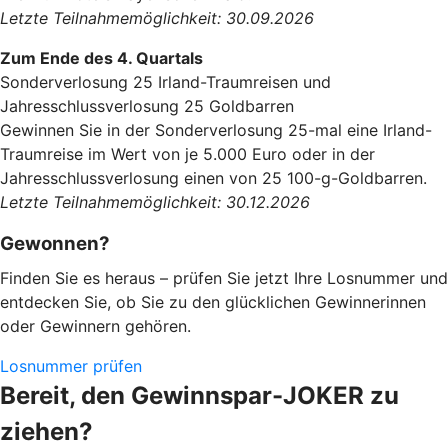
Letzte Teilnahmemöglichkeit: 30.09.2026
Zum Ende des 4. Quartals
Sonderverlosung 25 Irland-Traumreisen und
Jahresschlussverlosung 25 Goldbarren
Gewinnen Sie in der Sonderverlosung 25-mal eine Irland-
Traumreise im Wert von je 5.000 Euro oder in der
Jahresschlussverlosung einen von 25 100-g-Goldbarren.
Letzte Teilnahmemöglichkeit: 30.12.2026
Gewonnen?
Finden Sie es heraus – prüfen Sie jetzt Ihre Losnummer und
entdecken Sie, ob Sie zu den glücklichen Gewinnerinnen
oder Gewinnern gehören.
Losnummer prüfen
Bereit, den Gewinnspar-JOKER zu
ziehen?