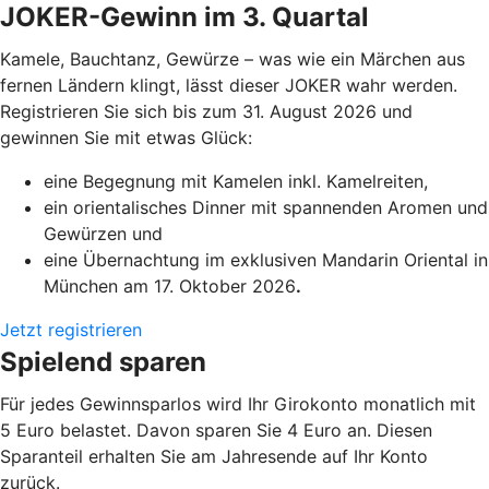
JOKER-Gewinn im 3. Quartal
Kamele, Bauchtanz, Gewürze – was wie ein Märchen aus
fernen Ländern klingt, lässt dieser JOKER wahr werden.
Registrieren Sie sich bis zum 31. August 2026 und
gewinnen Sie mit etwas Glück:
eine Begegnung mit Kamelen inkl. Kamelreiten,
ein orientalisches Dinner mit spannenden Aromen und
Gewürzen und
eine Übernachtung im exklusiven Mandarin Oriental in
München am 17. Oktober 2026
.
Jetzt registrieren
Spielend sparen
Für jedes Gewinnsparlos wird Ihr Girokonto monatlich mit
5 Euro belastet. Davon sparen Sie 4 Euro an. Diesen
Sparanteil erhalten Sie am Jahresende auf Ihr Konto
zurück.