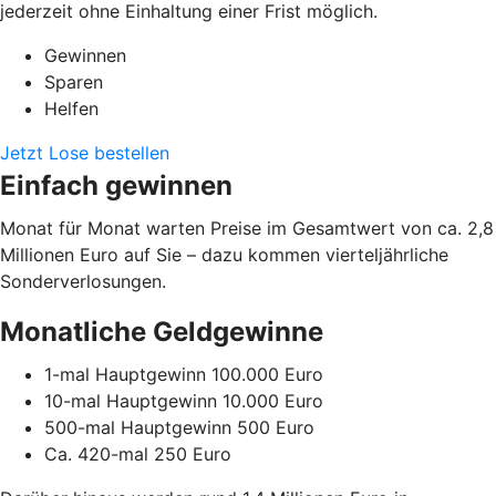
jederzeit ohne Einhaltung einer Frist möglich.
Gewinnen
Sparen
Helfen
Jetzt Lose bestellen
Einfach gewinnen
Monat für Monat warten Preise im Gesamtwert von ca. 2,8
Millionen Euro auf Sie – dazu kommen vierteljährliche
Sonderverlosungen.
Monatliche Geldgewinne
1-mal Hauptgewinn 100.000 Euro
10-mal Hauptgewinn 10.000 Euro
500-mal Hauptgewinn 500 Euro
Ca. 420-mal 250 Euro