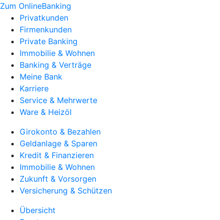
Zum OnlineBanking
Privatkunden
Firmenkunden
Private Banking
Immobilie & Wohnen
Banking & Verträge
Meine Bank
Karriere
Service & Mehrwerte
Ware & Heizöl
Girokonto & Bezahlen
Geldanlage & Sparen
Kredit & Finanzieren
Immobilie & Wohnen
Zukunft & Vorsorgen
Versicherung & Schützen
Übersicht