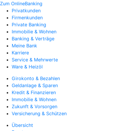
Zum OnlineBanking
Privatkunden
Firmenkunden
Private Banking
Immobilie & Wohnen
Banking & Verträge
Meine Bank
Karriere
Service & Mehrwerte
Ware & Heizöl
Girokonto & Bezahlen
Geldanlage & Sparen
Kredit & Finanzieren
Immobilie & Wohnen
Zukunft & Vorsorgen
Versicherung & Schützen
Übersicht