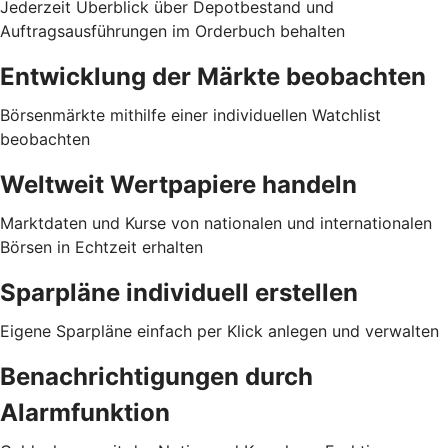
Jederzeit Überblick über Depotbestand und
Auftragsausführungen im Orderbuch behalten
Entwicklung der Märkte beobachten
Börsenmärkte mithilfe einer individuellen Watchlist
beobachten
Weltweit Wertpapiere handeln
Marktdaten und Kurse von nationalen und internationalen
Börsen in Echtzeit erhalten
Sparpläne individuell erstellen
Eigene Sparpläne einfach per Klick anlegen und verwalten
Benachrichtigungen durch
Alarmfunktion