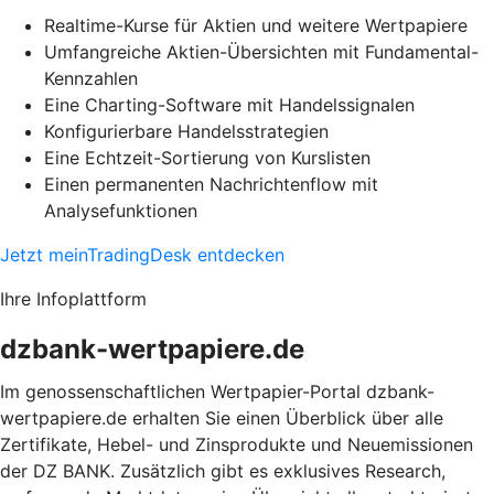
Realtime-Kurse für Aktien und weitere Wertpapiere
Umfangreiche Aktien-Übersichten mit Fundamental-
Kennzahlen
Eine Charting-Software mit Handelssignalen
Konfigurierbare Handelsstrategien
Eine Echtzeit-Sortierung von Kurslisten
Einen permanenten Nachrichtenflow mit
Analysefunktionen
Jetzt meinTradingDesk entdecken
Ihre Infoplattform
dzbank-wertpapiere.de
Im genossenschaftlichen Wertpapier-Portal dzbank-
wertpapiere.de erhalten Sie einen Überblick über alle
Zertifikate, Hebel- und Zinsprodukte und Neuemissionen
der DZ BANK. Zusätzlich gibt es exklusives Research,