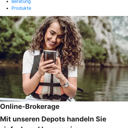
Beratung
Produkte
Online-Brokerage
Mit unseren Depots handeln Sie