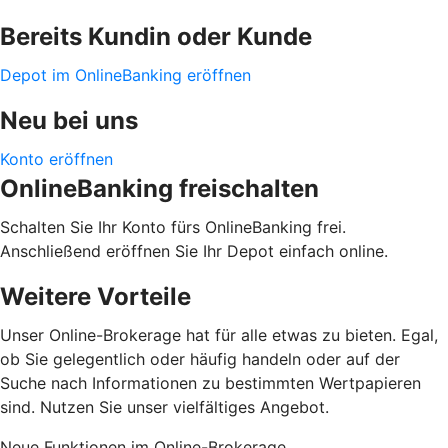
Bereits Kundin oder Kunde
Depot im OnlineBanking eröffnen
Neu bei uns
Konto eröffnen
OnlineBanking freischalten
Schalten Sie Ihr Konto fürs OnlineBanking frei.
Anschließend eröffnen Sie Ihr Depot einfach online.
Weitere Vorteile
Unser Online-Brokerage hat für alle etwas zu bieten. Egal,
ob Sie gelegentlich oder häufig handeln oder auf der
Suche nach Informationen zu bestimmten Wertpapieren
sind. Nutzen Sie unser vielfältiges Angebot.
Neue Funktionen im Online-Brokerage