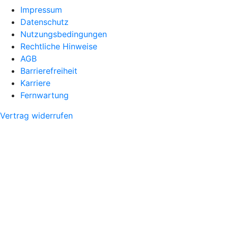
Impressum
Datenschutz
Nutzungsbedingungen
Rechtliche Hinweise
AGB
Barrierefreiheit
Karriere
Fernwartung
Vertrag widerrufen