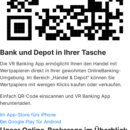
Bank und Depot in Ihrer Tasche
Die VR Banking App ermöglicht Ihnen den Handel mit
Wertpapieren direkt in Ihrer gewohnten OnlineBanking-
Umgebung. Im Bereich „Handel & Depot“ können Sie
Wertpapiere mit wenigen Klicks kaufen oder verkaufen.
Einfach QR-Code einscannen und VR Banking App
herunterladen.
Im App-Store fürs iPhone
Bei Google Play für Android