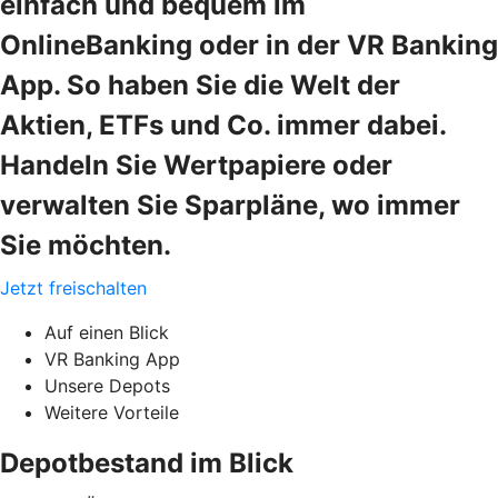
einfach und bequem im
OnlineBanking oder in der VR Banking
App. So haben Sie die Welt der
Aktien, ETFs und Co. immer dabei.
Handeln Sie Wertpapiere oder
verwalten Sie Sparpläne, wo immer
Sie möchten.
Jetzt freischalten
Auf einen Blick
VR Banking App
Unsere Depots
Weitere Vorteile
Depotbestand im Blick