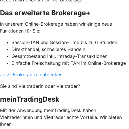
Das erweiterte Brokerage+
In unserem Online-Brokerage haben wir einige neue
Funktionen für Sie:
Session-TAN und Session-Time bis zu 6 Stunden
Direkthandel, schnelleres Handeln
Gesamtbestand inkl. Intraday-Transaktionen
Einfache Freischaltung mit TAN im Online-Brokerage
Jetzt Brokerage+ entdecken
Sie sind Vieltraderin oder Vieltrader?
meinTradingDesk
Mit der Anwendung meinTradingDesk haben
Vieltraderinnen und Vieltrader echte Vorteile. Wir bieten
Ihnen: