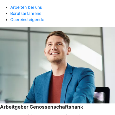
Arbeiten bei uns
Berufserfahrene
Quereinsteigende
Arbeitgeber Genossenschaftsbank