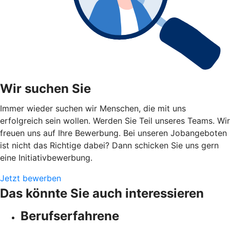
Wir suchen Sie
Immer wieder suchen wir Menschen, die mit uns
erfolgreich sein wollen. Werden Sie Teil unseres Teams. Wir
freuen uns auf Ihre Bewerbung. Bei unseren Jobangeboten
ist nicht das Richtige dabei? Dann schicken Sie uns gern
eine Initiativbewerbung.
Jetzt bewerben
Das könnte Sie auch interessieren
Berufserfahrene