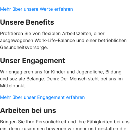
Mehr über unsere Werte erfahren
Unsere Benefits
Profitieren Sie von flexiblen Arbeitszeiten, einer
ausgewogenen Work-Life-Balance und einer betrieblichen
Gesundheitsvorsorge.
Unser Engagement
Wir engagieren uns für Kinder und Jugendliche, Bildung
und soziale Belange. Denn: Der Mensch steht bei uns im
Mittelpunkt.
Mehr über unser Engagement erfahren
Arbeiten bei uns
Bringen Sie Ihre Persönlichkeit und Ihre Fähigkeiten bei uns
ein, denn zusammen bewegen wir mehr und gestalten die