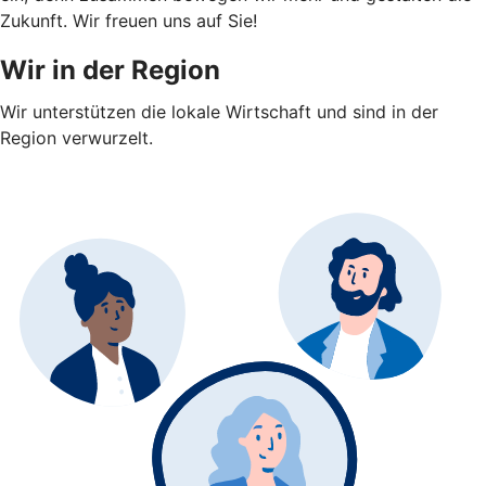
Zukunft. Wir freuen uns auf Sie!
Wir in der Region
Wir unterstützen die lokale Wirtschaft und sind in der
Region verwurzelt.