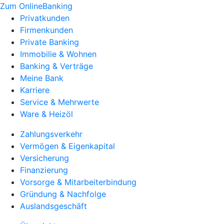
Zum OnlineBanking
Privatkunden
Firmenkunden
Private Banking
Immobilie & Wohnen
Banking & Verträge
Meine Bank
Karriere
Service & Mehrwerte
Ware & Heizöl
Zahlungsverkehr
Vermögen & Eigenkapital
Versicherung
Finanzierung
Vorsorge & Mitarbeiterbindung
Gründung & Nachfolge
Auslandsgeschäft