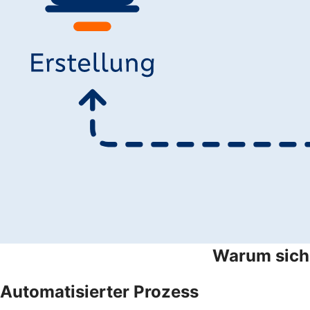
Warum sich 
Automatisierter Prozess