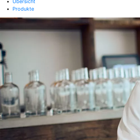
Übersicht
Produkte