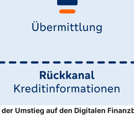
der Umstieg auf den Digitalen Finanzb