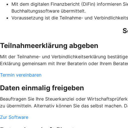
Mit dem digitalen Finanzbericht (DiFin) informieren S
Buchhaltungssoftware übermittelt.
Voraussetzung ist die Teilnahme- und Verbindlichkeits
S
Teilnahmeerklärung abgeben
Mit der Teilnahme- und Verbindlichkeitserklärung bestätige
Erklärung gemeinsam mit Ihrer Beraterin oder Ihrem Berater
Termin vereinbaren
Daten einmalig freigeben
Beauftragen Sie Ihre Steuerkanzlei oder Wirtschaftsprüfer
zu übermitteln. Alternativ können Sie das selbst machen. D
Zur Software