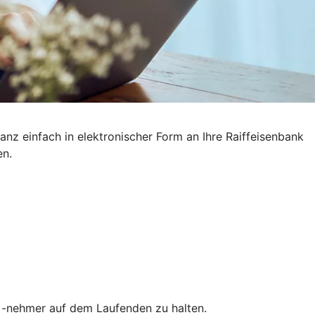
nz einfach in elektronischer Form an Ihre Raiffeisenbank
en.
nd -nehmer auf dem Laufenden zu halten.