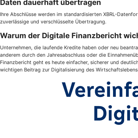
Daten dauerhaft übertragen
Ihre Abschlüsse werden im standardisierten XBRL-Datenform
zuverlässige und verschlüsselte Übertragung.
Warum der Digitale Finanzbericht wich
Unternehmen, die laufende Kredite haben oder neu beantrag
anderem durch den Jahresabschluss oder die Einnahmenübe
Finanzbericht geht es heute einfacher, sicherer und deutlich
wichtigen Beitrag zur Digitalisierung des Wirtschaftslebens