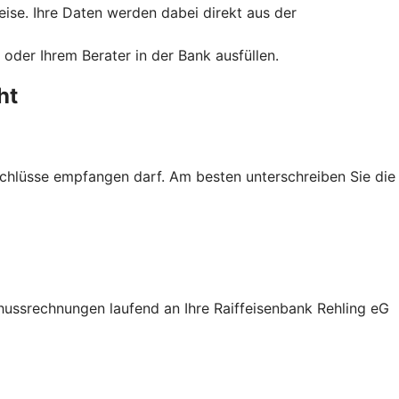
eise. Ihre Daten werden dabei direkt aus der
oder Ihrem Berater in der Bank ausfüllen.
ht
bschlüsse empfangen darf. Am besten unterschreiben Sie die
hussrechnungen laufend an Ihre Raiffeisenbank Rehling eG