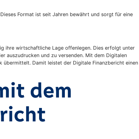
ieses Format ist seit Jahren bewährt und sorgt für eine
ihre wirtschaftliche Lage offenlegen. Dies erfolgt unter
er auszudrucken und zu versenden. Mit dem Digitalen
 übermittelt. Damit leistet der Digitale Finanzbericht einen