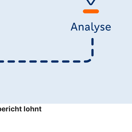
ericht lohnt