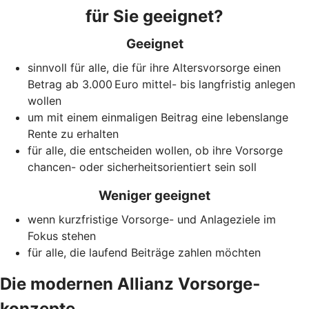
für Sie geeignet?
Geeignet
sinnvoll für alle, die für ihre Altersvorsorge einen
Betrag ab 3.000 Euro mittel- bis langfristig anlegen
wollen
um mit einem einmaligen Beitrag eine lebenslange
Rente zu erhalten
für alle, die entscheiden wollen, ob ihre Vorsorge
chancen- oder sicherheitsorientiert sein soll
Weniger geeignet
wenn kurzfristige Vorsorge- und Anlageziele im
Fokus stehen
für alle, die laufend Beiträge zahlen möchten
Die modernen Allianz Vorsorge­
konzepte