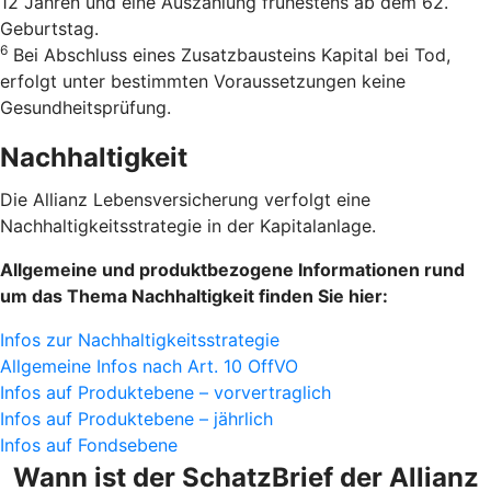
12 Jahren und eine Auszahlung frühestens ab dem 62.
Geburtstag.
6
Bei Abschluss eines Zusatzbausteins Kapital bei Tod,
erfolgt unter bestimmten Voraussetzungen keine
Gesundheitsprüfung.
Nachhaltigkeit
Die Allianz Lebensversicherung verfolgt eine
Nachhaltigkeitsstrategie in der Kapitalanlage.
Allgemeine und produktbezogene Informationen rund
um das Thema Nachhaltigkeit finden Sie hier:
Infos zur Nachhaltigkeitsstrategie
Allgemeine Infos nach Art. 10 OffVO
Infos auf Produktebene – vorvertraglich
Infos auf Produktebene – jährlich
Infos auf Fondsebene
Wann ist der SchatzBrief der Allianz