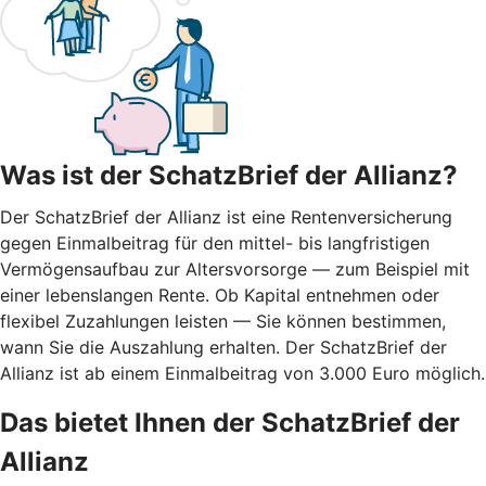
Was ist der SchatzBrief der Allianz?
Der SchatzBrief der Allianz ist eine Rentenversicherung
gegen Einmalbeitrag für den mittel- bis langfristigen
Vermögensaufbau zur Altersvorsorge — zum Beispiel mit
einer lebenslangen Rente. Ob Kapital entnehmen oder
flexibel Zuzahlungen leisten — Sie können bestimmen,
wann Sie die Auszahlung erhalten. Der SchatzBrief der
Allianz ist ab einem Einmalbeitrag von 3.000 Euro möglich.
Das bietet Ihnen der SchatzBrief der
Allianz