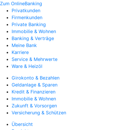
Zum OnlineBanking
Privatkunden
Firmenkunden
Private Banking
Immobilie & Wohnen
Banking & Verträge
Meine Bank
Karriere
Service & Mehrwerte
Ware & Heizöl
Girokonto & Bezahlen
Geldanlage & Sparen
Kredit & Finanzieren
Immobilie & Wohnen
Zukunft & Vorsorgen
Versicherung & Schützen
Übersicht