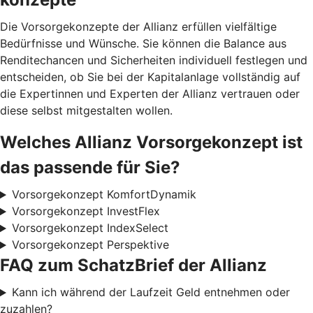
Die Vorsorgekonzepte der Allianz erfüllen vielfältige
Bedürfnisse und Wünsche. Sie können die Balance aus
Renditechancen und Sicherheiten individuell festlegen und
entscheiden, ob Sie bei der Kapitalanlage vollständig auf
die Expertinnen und Experten der Allianz vertrauen oder
diese selbst mitgestalten wollen.
Welches Allianz Vorsorgekonzept ist
das passende für Sie?
Vorsorgekonzept KomfortDynamik
Vorsorgekonzept InvestFlex
Vorsorgekonzept IndexSelect
Vorsorgekonzept Perspektive
FAQ zum SchatzBrief der Allianz
Kann ich während der Laufzeit Geld entnehmen oder
zuzahlen?