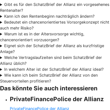
Gibt es für den SchatzBrief der Allianz ein vorgesehenes
Rentenalter?
Kann ich den Rentenbeginn nachträglich ändern?
Bedeutet ein chancenorientiertes Vorsorgekonzept nicht
auch mehr Risiko?
Warum ist es in der Altersvorsorge wichtig,
chancenorientiert vorzusorgen?
Eignet sich der SchatzBrief der Allianz als kurzfristige
Anlage?
Welche Vertragslaufzeiten sind beim SchatzBrief der
Allianz üblich?
In welchem Alter ist der SchatzBrief der Allianz ideal?
Wie kann ich beim SchatzBrief der Allianz von den
Steuervorteilen profitieren?
Das könnte Sie auch interessieren
PrivateFinancePolice der Allianz
PrivateFinancePolice der Allianz