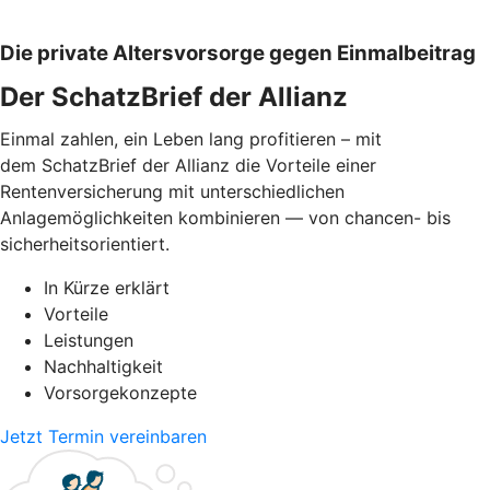
Die private Altersvorsorge gegen Einmalbeitrag
Der SchatzBrief der Allianz
Einmal zahlen, ein Leben lang profitieren – mit
dem SchatzBrief der Allianz die Vorteile einer
Rentenversicherung mit unterschiedlichen
Anlagemöglichkeiten kombinieren — von chancen- bis
sicherheitsorientiert.
In Kürze erklärt
Vorteile
Leistungen
Nachhaltigkeit
Vorsorgekonzepte
Jetzt Termin vereinbaren