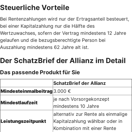
Steuerliche Vorteile
Bei Rentenzahlungen wird nur der Ertragsanteil besteuert,
bei einer Kapitalzahlung nur die Hälfte des
Wertzuwachses, sofern der Vertrag mindestens 12 Jahre
gelaufen und die bezugsberechtigte Person bei
Auszahlung mindestens 62 Jahre alt ist.
Der SchatzBrief der Allianz im Detail
Das passende Produkt für Sie
SchatzBrief der Allianz
Mindesteinmalbeitrag
3.000 €
je nach Vorsorgekonzept
Mindestlaufzeit
mindestens 10 Jahre
alternativ zur Rente als einmalige
Leistungszeitpunkt
Kapitalzahlung wählbar oder in
Kombination mit einer Rente