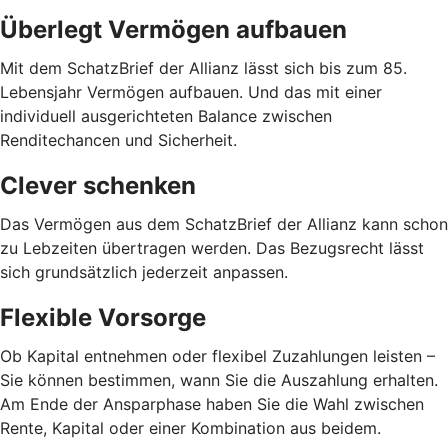
Überlegt Vermögen aufbauen
Mit dem SchatzBrief der Allianz lässt sich bis zum 85.
Lebensjahr Vermögen aufbauen. Und das mit einer
individuell ausgerichteten Balance zwischen
Renditechancen und Sicherheit.
Clever schenken
Das Vermögen aus dem SchatzBrief der Allianz kann schon
zu Lebzeiten übertragen werden. Das Bezugsrecht lässt
sich grundsätzlich jederzeit anpassen.
Flexible Vorsorge
Ob Kapital entnehmen oder flexibel Zuzahlungen leisten –
Sie können bestimmen, wann Sie die Auszahlung erhalten.
Am Ende der Ansparphase haben Sie die Wahl zwischen
Rente, Kapital oder einer Kombination aus beidem.