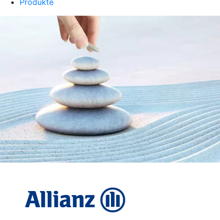
Produkte