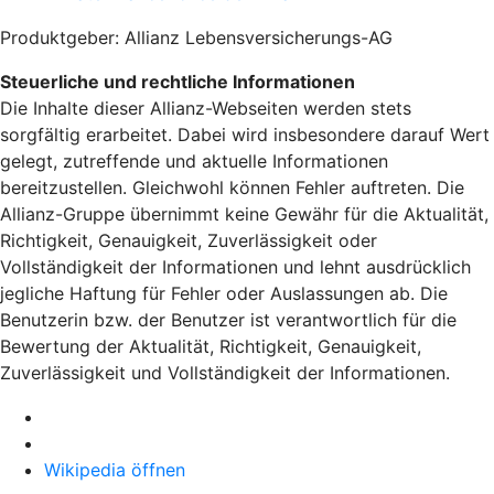
Produktgeber: Allianz Lebensversicherungs-AG
Steuerliche und rechtliche Informationen
Die Inhalte dieser Allianz-Webseiten werden stets
sorgfältig erarbeitet. Dabei wird insbesondere darauf Wert
gelegt, zutreffende und aktuelle Informationen
bereitzustellen. Gleichwohl können Fehler auftreten. Die
Allianz-Gruppe übernimmt keine Gewähr für die Aktualität,
Richtigkeit, Genauigkeit, Zuverlässigkeit oder
Vollständigkeit der Informationen und lehnt ausdrücklich
jegliche Haftung für Fehler oder Auslassungen ab. Die
Benutzerin bzw. der Benutzer ist verantwortlich für die
Bewertung der Aktualität, Richtigkeit, Genauigkeit,
Zuverlässigkeit und Vollständigkeit der Informationen.
Wikipedia öffnen