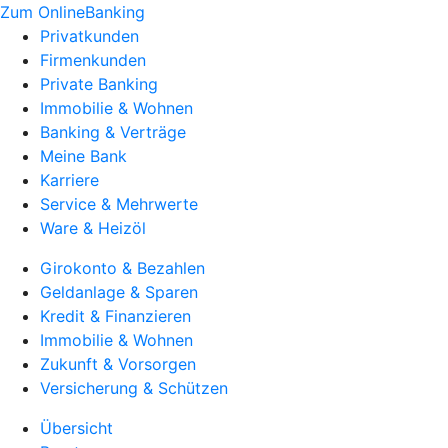
Zum OnlineBanking
Privatkunden
Firmenkunden
Private Banking
Immobilie & Wohnen
Banking & Verträge
Meine Bank
Karriere
Service & Mehrwerte
Ware & Heizöl
Girokonto & Bezahlen
Geldanlage & Sparen
Kredit & Finanzieren
Immobilie & Wohnen
Zukunft & Vorsorgen
Versicherung & Schützen
Übersicht