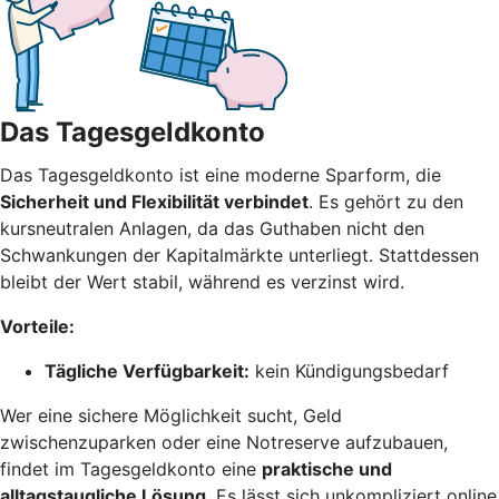
Das Tagesgeldkonto
Das Tagesgeldkonto ist eine moderne Sparform, die
Sicherheit und Flexibilität verbindet
. Es gehört zu den
kursneutralen Anlagen, da das Guthaben nicht den
Schwankungen der Kapitalmärkte unterliegt. Stattdessen
bleibt der Wert stabil, während es verzinst wird.
Vorteile:
Tägliche Verfügbarkeit:
kein Kündigungsbedarf
Wer eine sichere Möglichkeit sucht, Geld
zwischenzuparken oder eine Notreserve aufzubauen,
findet im Tagesgeldkonto eine
praktische und
alltagstaugliche Lösung
. Es lässt sich unkompliziert online