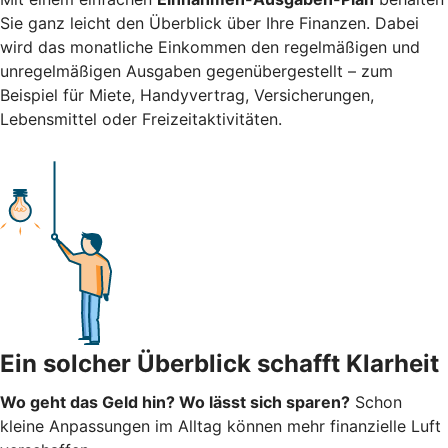
Sie ganz leicht den Überblick über Ihre Finanzen.
Dabei
wird das monatliche Einkommen den regelmäßigen und
unregelmäßigen Ausgaben gegenübergestellt – zum
Beispiel für Miete, Handyvertrag, Versicherungen,
Lebensmittel oder Freizeitaktivitäten.
Ein solcher Überblick schafft Klarheit
Wo geht das Geld hin? Wo lässt sich sparen?
Schon
kleine Anpassungen im Alltag können mehr finanzielle Luft