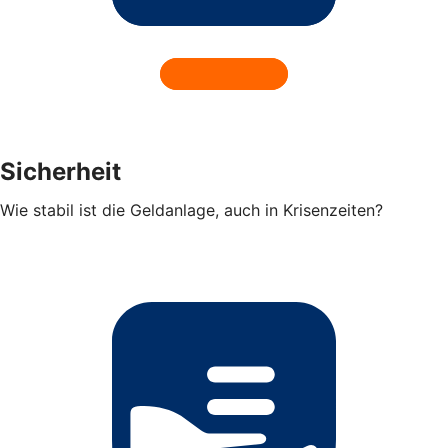
Sicherheit
Wie stabil ist die Geldanlage, auch in Krisenzeiten?