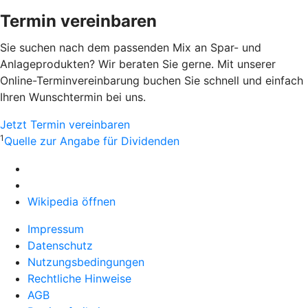
Termin vereinbaren
Sie suchen nach dem passenden Mix an Spar- und
Anlageprodukten? Wir beraten Sie gerne. Mit unserer
Online-Terminvereinbarung buchen Sie schnell und einfach
Ihren Wunschtermin bei uns.
Jetzt Termin vereinbaren
1
Quelle zur Angabe für Dividenden
Wikipedia öffnen
Impressum
Datenschutz
Nutzungsbedingungen
Rechtliche Hinweise
AGB