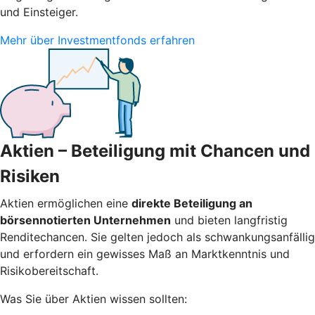
und Einsteiger.
Mehr über Investmentfonds erfahren
Aktien – Beteiligung mit Chancen und
Risiken
Aktien ermöglichen eine
direkte Beteiligung an
börsennotierten Unternehmen
und bieten langfristig
Renditechancen. Sie gelten jedoch als schwankungsanfällig
und erfordern ein gewisses Maß an Marktkenntnis und
Risikobereitschaft.
Was Sie über Aktien wissen sollten: