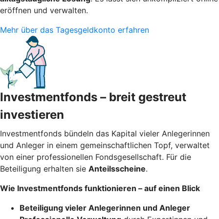
eröffnen und verwalten.
Mehr über das Tagesgeldkonto erfahren
Investmentfonds – breit gestreut
investieren
Investmentfonds bündeln das Kapital vieler Anlegerinnen
und Anleger in einem gemeinschaftlichen Topf, verwaltet
von einer professionellen Fondsgesellschaft. Für die
Beteiligung erhalten sie
Anteilsscheine
.
Wie Investmentfonds funktionieren – auf einen Blick
Beteiligung vieler Anlegerinnen und Anleger