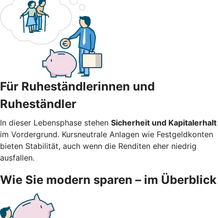
Für Ruheständlerinnen und
Ruheständler
In dieser Lebensphase stehen
Sicherheit und Kapitalerhalt
im Vordergrund. Kursneutrale Anlagen wie Festgeldkonten
bieten Stabilität, auch wenn die Renditen eher niedrig
ausfallen.
Wie Sie modern sparen – im Überblick