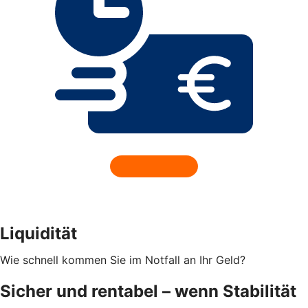
Liquidität
Wie schnell kommen Sie im Notfall an Ihr Geld?
Sicher und rentabel – wenn Stabilität