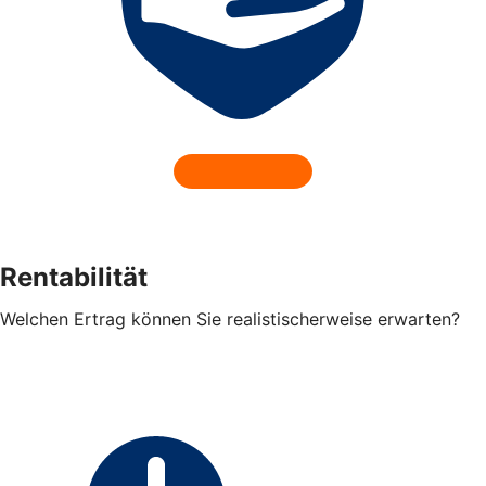
Rentabilität
Welchen Ertrag können Sie realistischerweise erwarten?