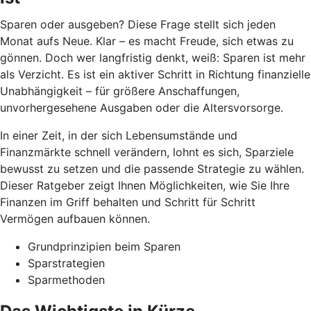
Sparen oder ausgeben? Diese Frage stellt sich jeden
Monat aufs Neue. Klar – es macht Freude, sich etwas zu
gönnen. Doch wer langfristig denkt, weiß: Sparen ist mehr
als Verzicht. Es ist ein aktiver Schritt in Richtung finanzielle
Unabhängigkeit – für größere Anschaffungen,
unvorhergesehene Ausgaben oder die Altersvorsorge.
In einer Zeit, in der sich Lebensumstände und
Finanzmärkte schnell verändern, lohnt es sich, Sparziele
bewusst zu setzen und die passende Strategie zu wählen.
Dieser Ratgeber zeigt Ihnen Möglichkeiten, wie Sie Ihre
Finanzen im Griff behalten und Schritt für Schritt
Vermögen aufbauen können.
Grundprinzipien beim Sparen
Sparstrategien
Sparmethoden