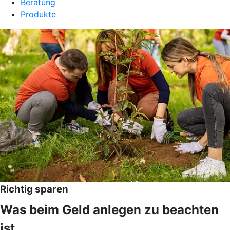
Beratung
Produkte
Richtig sparen
Was beim Geld anlegen zu beachten
ist