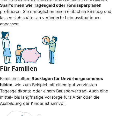
Sparformen wie Tagesgeld oder Fondssparplänen
profitieren. Sie ermöglichen einen einfachen Einstieg und
lassen sich später an veränderte Lebenssituationen
anpassen.
Für Familien
Familien sollten
Rücklagen für Unvorhergesehenes
bilden,
wie zum Beispiel mit einem gut verzinsten
Tagesgeldkonto oder einem Bausparvertrag. Auch eine
mittel- bis langfristige Vorsorge fürs Alter oder die
Ausbildung der Kinder ist sinnvoll.