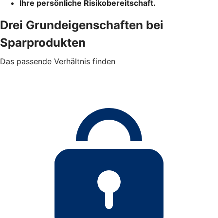
Ihre persönliche Risikobereitschaft.
Drei Grundeigenschaften bei
Sparprodukten
Das passende Verhältnis finden