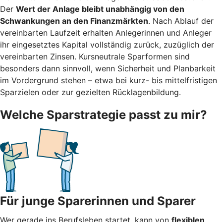
Der
Wert der Anlage bleibt unabhängig von den
Schwankungen an den Finanzmärkten
. Nach Ablauf der
vereinbarten Laufzeit erhalten Anlegerinnen und Anleger
ihr eingesetztes Kapital vollständig zurück, zuzüglich der
vereinbarten Zinsen. Kursneutrale Sparformen sind
besonders dann sinnvoll, wenn Sicherheit und Planbarkeit
im Vordergrund stehen – etwa bei kurz- bis mittelfristigen
Sparzielen oder zur gezielten Rücklagenbildung.
Welche Sparstrategie passt zu mir?
Für junge Sparerinnen und Sparer
Wer gerade ins Berufsleben startet, kann von
flexiblen