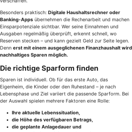
verschaffen.
Besonders praktisch:
Digitale Haushaltsrechner oder
Banking-Apps
übernehmen die Rechenarbeit und machen
Einsparpotenziale sichtbar. Wer seine Einnahmen und
Ausgaben regelmäßig überprüft, erkennt schnell, wo
Reserven stecken – und kann gezielt Geld zur Seite legen.
Denn
erst mit einem ausgeglichenen Finanzhaushalt wird
nachhaltiges Sparen möglich.
Die richtige Sparform finden
Sparen ist individuell. Ob für das erste Auto, das
Eigenheim, die Kinder oder den Ruhestand – je nach
Lebensphase und Ziel variiert die passende Sparform. Bei
der Auswahl spielen mehrere Faktoren eine Rolle:
Ihre aktuelle Lebenssituation,
die Höhe des verfügbaren Betrags,
die geplante Anlagedauer und