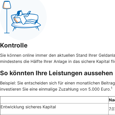
Kontrolle
Sie können online immer den aktuellen Stand Ihrer Geldanl
mindestens die Hälfte Ihrer Anlage in das sichere Kapital fli
So könnten Ihre Leistungen aussehen
Beispiel: Sie entscheiden sich für einen monatlichen Beit
1
investieren Sie eine einmalige Zuzahlung von 5.000 Euro.
Na
Entwicklung sicheres Kapital
7.0