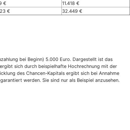
9 €
11.418 €
023 €
32.449 €
ahlung bei Beginn) 5.000 Euro. Dargestellt ist das
ergibt sich durch beispielhafte Hochrechnung mit der
wicklung des Chancen-Kapitals ergibt sich bei Annahme
garantiert werden. Sie sind nur als Beispiel anzusehen.