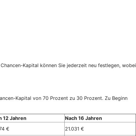
 Chancen-Kapital können Sie jederzeit neu festlegen, wobei
Chancen-Kapital von 70 Prozent zu 30 Prozent. Zu Beginn
h 12 Jahren
Nach 16 Jahren
74 €
21.031 €