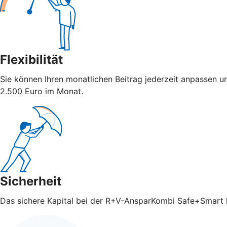
Flexibilität
Sie können Ihren monatlichen Beitrag jederzeit anpassen u
2.500 Euro im Monat.
Sicherheit
Das sichere Kapital bei der R+V-AnsparKombi Safe+Smart ka