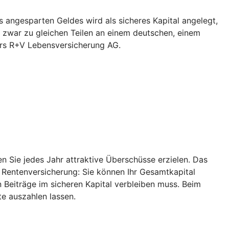
 angesparten Geldes wird als sicheres Kapital angelegt,
 zwar zu gleichen Teilen an einem deutschen, einem
ers R+V Lebensversicherung AG.
 Sie jedes Jahr attraktive Überschüsse erzielen. Das
r Rentenversicherung: Sie können Ihr Gesamtkapital
 Beiträge im sicheren Kapital verbleiben muss. Beim
e auszahlen lassen.