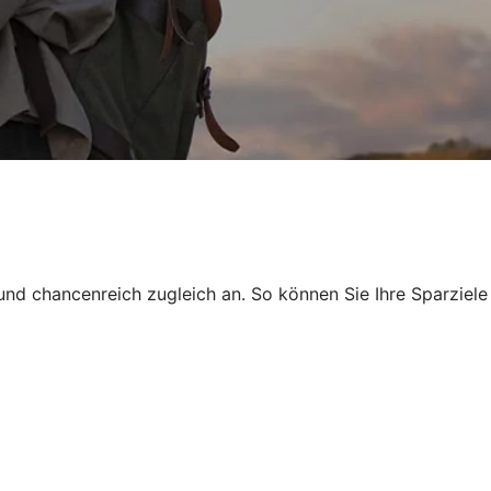
und chancenreich zugleich an. So können Sie Ihre Sparziele