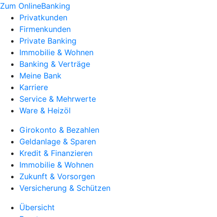
Zum OnlineBanking
Privatkunden
Firmenkunden
Private Banking
Immobilie & Wohnen
Banking & Verträge
Meine Bank
Karriere
Service & Mehrwerte
Ware & Heizöl
Girokonto & Bezahlen
Geldanlage & Sparen
Kredit & Finanzieren
Immobilie & Wohnen
Zukunft & Vorsorgen
Versicherung & Schützen
Übersicht