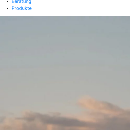
Beratung
Produkte