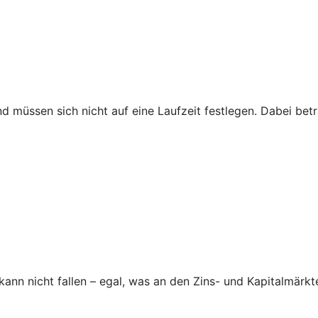
nd müssen sich nicht auf eine Laufzeit festlegen. Dabei be
nn nicht fallen – egal, was an den Zins- und Kapitalmärkte