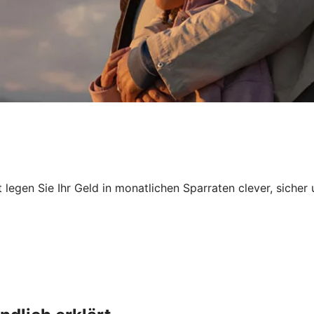
egen Sie Ihr Geld in monatlichen Sparraten clever, sicher 