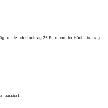
trägt der Mindestbeitrag 25 Euro und der Höchstbeitrag
n passiert.