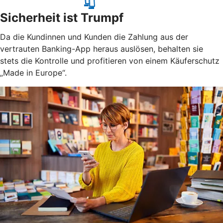
Sicherheit ist Trumpf
Da die Kundinnen und Kunden die Zahlung aus der
vertrauten Banking-App heraus auslösen, behalten sie
stets die Kontrolle und profitieren von einem Käuferschutz
„Made in Europe“.