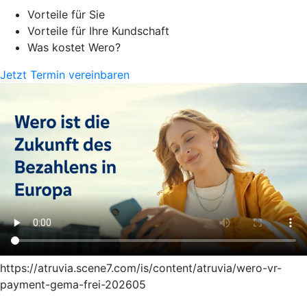
Vorteile für Sie
Vorteile für Ihre Kundschaft
Was kostet Wero?
Jetzt Termin vereinbaren
https://atruvia.scene7.com/is/content/atruvia/wero-vr-
payment-gema-frei-202605