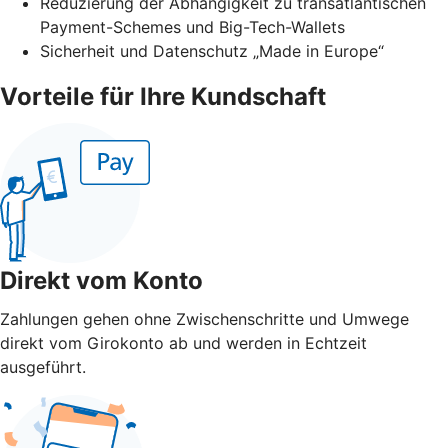
Reduzierung der Abhängigkeit zu transatlantischen
Payment-Schemes und Big-Tech-Wallets
Sicherheit und Datenschutz „Made in Europe“
Vorteile für Ihre Kundschaft
Direkt vom Konto
Zahlungen gehen ohne Zwischenschritte und Umwege
direkt vom Girokonto ab und werden in Echtzeit
ausgeführt.