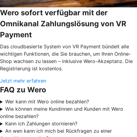
Wero sofort verfügbar mit der
Omnikanal Zahlungslösung von VR
Payment
Das cloudbasierte System von VR Payment bündelt alle
wichtigen Funktionen, die Sie brauchen, um Ihren Online-
Shop wachsen zu lassen – inklusive Wero-Akzeptanz. Die
Registrierung ist kostenlos.
Jetzt mehr erfahren
FAQ zu Wero
Wer kann mit Wero online bezahlen?
Wie können meine Kundinnen und Kunden mit Wero
online bezahlen?
Kann ich Zahlungen stornieren?
An wen kann ich mich bei Rückfragen zu einer