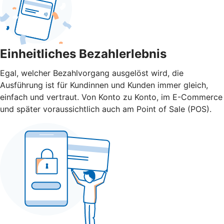
Einheitliches Bezahlerlebnis
Egal, welcher Bezahlvorgang ausgelöst wird, die
Ausführung ist für Kundinnen und Kunden immer gleich,
einfach und vertraut. Von Konto zu Konto, im E-Commerce
und später voraussichtlich auch am Point of Sale (POS).