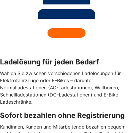
Ladelösung für jeden Bedarf
Wählen Sie zwischen verschiedenen Ladelösungen für
Elektrofahrzeuge oder E-Bikes – darunter
Normalladestationen (AC-Ladestationen), Wallboxen,
Schnellladestationen (DC-Ladestationen) und E-Bike-
Ladeschränke.
Sofort bezahlen ohne Registrierung
Kundinnen, Kunden und Mitarbeitende bezahlen bequem