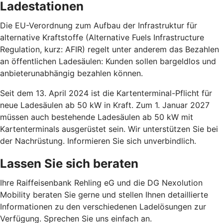
Ladestationen
Die EU-Verordnung zum Aufbau der Infrastruktur für
alternative Kraftstoffe (Alternative Fuels Infrastructure
Regulation, kurz: AFIR) regelt unter anderem das Bezahlen
an öffentlichen Ladesäulen: Kunden sollen bargeldlos und
anbieterunabhängig bezahlen können.
Seit dem 13. April 2024 ist die Kartenterminal-Pflicht für
neue Ladesäulen ab 50 kW in Kraft. Zum 1. Januar 2027
müssen auch bestehende Ladesäulen ab 50 kW mit
Kartenterminals ausgerüstet sein. Wir unterstützen Sie bei
der Nachrüstung. Informieren Sie sich unverbindlich.
Lassen Sie sich beraten
Ihre Raiffeisenbank Rehling eG und die DG Nexolution
Mobility beraten Sie gerne und stellen Ihnen detaillierte
Informationen zu den verschiedenen Ladelösungen zur
Verfügung. Sprechen Sie uns einfach an.