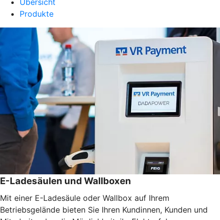
Übersicht
Produkte
E-Ladesäulen und Wallboxen
Mit einer E-Ladesäule oder Wallbox auf Ihrem
Betriebsgelände bieten Sie Ihren Kundinnen, Kunden und