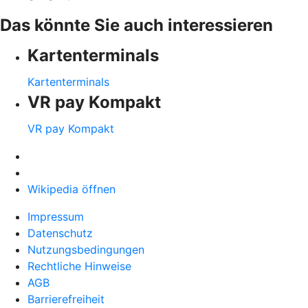
Das könnte Sie auch interessieren
Kartenterminals
Kartenterminals
VR pay Kompakt
VR pay Kompakt
Wikipedia öffnen
Impressum
Datenschutz
Nutzungsbedingungen
Rechtliche Hinweise
AGB
Barrierefreiheit