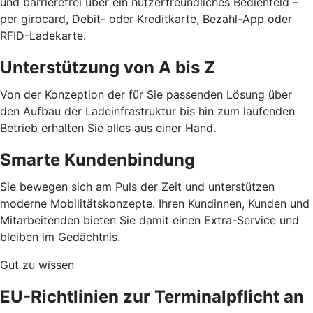
und barrierefrei über ein nutzerfreundliches Bedienfeld –
per girocard, Debit- oder Kreditkarte, Bezahl-App oder
RFID-Ladekarte.
Unterstützung von A bis Z
Von der Konzeption der für Sie passenden Lösung über
den Aufbau der Ladeinfrastruktur bis hin zum laufenden
Betrieb erhalten Sie alles aus einer Hand.
Smarte Kundenbindung
Sie bewegen sich am Puls der Zeit und unterstützen
moderne Mobilitätskonzepte. Ihren Kundinnen, Kunden und
Mitarbeitenden bieten Sie damit einen Extra-Service und
bleiben im Gedächtnis.
Gut zu wissen
EU-Richtlinien zur Terminalpflicht an