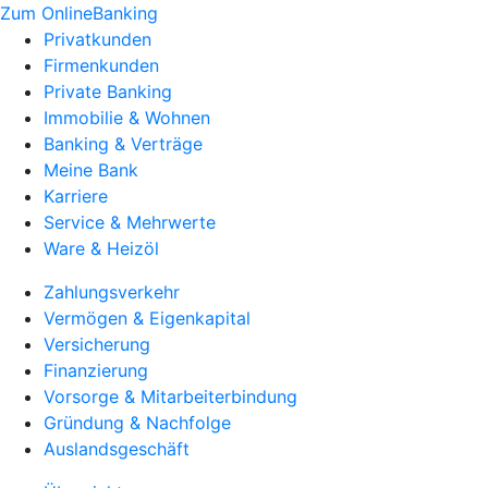
Zum OnlineBanking
Privatkunden
Firmenkunden
Private Banking
Immobilie & Wohnen
Banking & Verträge
Meine Bank
Karriere
Service & Mehrwerte
Ware & Heizöl
Zahlungsverkehr
Vermögen & Eigenkapital
Versicherung
Finanzierung
Vorsorge & Mitarbeiterbindung
Gründung & Nachfolge
Auslandsgeschäft