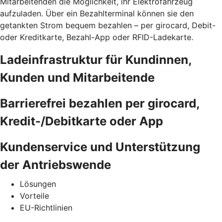
Mitarbeitenden die Möglichkeit, ihr Elektrofahrzeug
aufzuladen. Über ein Bezahlterminal können sie den
getankten Strom bequem bezahlen – per girocard, Debit-
oder Kreditkarte, Bezahl-App oder RFID-Ladekarte.
Ladeinfrastruktur für Kundinnen,
Kunden und Mitarbeitende
Barrierefrei bezahlen per girocard,
Kredit-/Debitkarte oder App
Kundenservice und Unterstützung
der Antriebswende
Lösungen
Vorteile
EU-Richtlinien