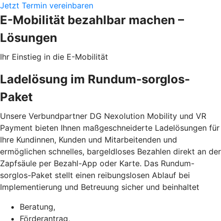
Jetzt Termin vereinbaren
E-Mobilität bezahlbar machen –
Lösungen
Ihr Einstieg in die E-Mobilität
Ladelösung im Rundum-sorglos-
Paket
Unsere Verbundpartner DG Nexolution Mobility und VR
Payment bieten Ihnen maßgeschneiderte Ladelösungen für
Ihre Kundinnen, Kunden und Mitarbeitenden und
ermöglichen schnelles, bargeldloses Bezahlen direkt an der
Zapfsäule per Bezahl-App oder Karte. Das Rundum-
sorglos-Paket stellt einen reibungslosen Ablauf bei
Implementierung und Betreuung sicher und beinhaltet
Beratung,
Förderantrag,