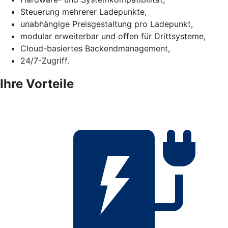
Steuerung mehrerer Ladepunkte,
unabhängige Preisgestaltung pro Ladepunkt,
modular erweiterbar und offen für Drittsysteme,
Cloud-basiertes Backendmanagement,
24/7-Zugriff.
Ihre Vorteile