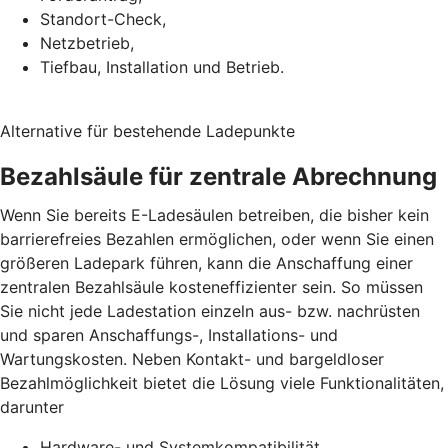
Standort-Check,
Netzbetrieb,
Tiefbau, Installation und Betrieb.
Alternative für bestehende Ladepunkte
Bezahlsäule für zentrale Abrechnung
Wenn Sie bereits E-Ladesäulen betreiben, die bisher kein
barrierefreies Bezahlen ermöglichen, oder wenn Sie einen
größeren Ladepark führen, kann die Anschaffung einer
zentralen Bezahlsäule kosteneffizienter sein. So müssen
Sie nicht jede Ladestation einzeln aus- bzw. nachrüsten
und sparen Anschaffungs-, Installations- und
Wartungskosten. Neben Kontakt- und bargeldloser
Bezahlmöglichkeit bietet die Lösung viele Funktionalitäten,
darunter
Hardware- und Systemkompatibilität,