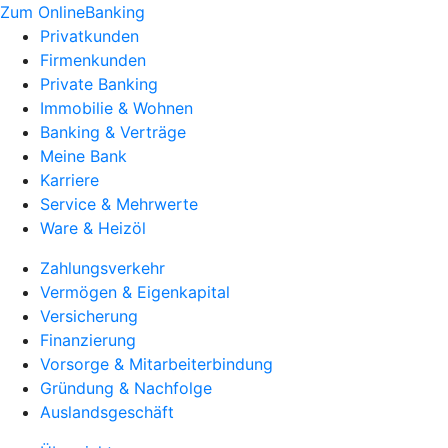
Zum OnlineBanking
Privatkunden
Firmenkunden
Private Banking
Immobilie & Wohnen
Banking & Verträge
Meine Bank
Karriere
Service & Mehrwerte
Ware & Heizöl
Zahlungsverkehr
Vermögen & Eigenkapital
Versicherung
Finanzierung
Vorsorge & Mitarbeiterbindung
Gründung & Nachfolge
Auslandsgeschäft