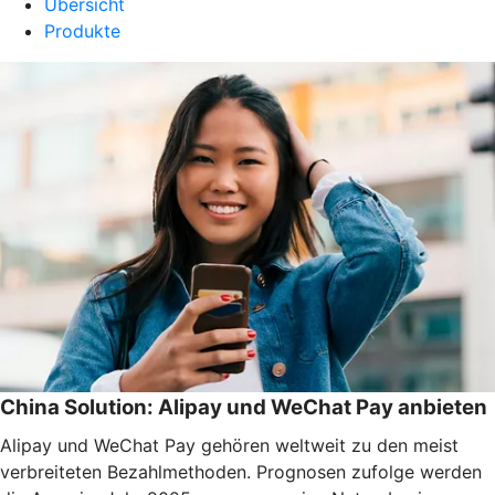
Übersicht
Produkte
China Solution: Alipay und WeChat Pay anbieten
Alipay und WeChat Pay gehören weltweit zu den meist
verbreiteten Bezahlmethoden. Prognosen zufolge werden