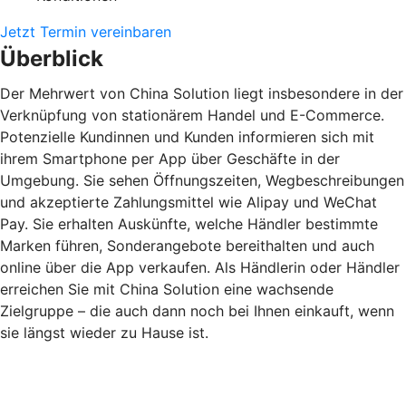
Jetzt Termin vereinbaren
Überblick
Der Mehrwert von China Solution liegt insbesondere in der
Verknüpfung von stationärem Handel und E-Commerce.
Potenzielle Kundinnen und Kunden informieren sich mit
ihrem Smartphone per App über Geschäfte in der
Umgebung. Sie sehen Öffnungszeiten, Wegbeschreibungen
und akzeptierte Zahlungsmittel wie Alipay und WeChat
Pay. Sie erhalten Auskünfte, welche Händler bestimmte
Marken führen, Sonderangebote bereithalten und auch
online über die App verkaufen. Als Händlerin oder Händler
erreichen Sie mit China Solution eine wachsende
Zielgruppe – die auch dann noch bei Ihnen einkauft, wenn
sie längst wieder zu Hause ist.