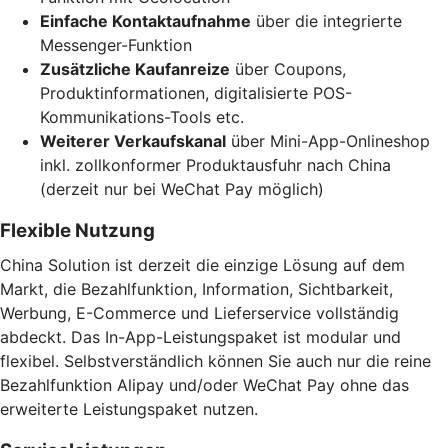
Einfache Kontaktaufnahme
über die integrierte
Messenger-Funktion
Zusätzliche Kaufanreize
über Coupons,
Produktinformationen, digitalisierte POS-
Kommunikations-Tools etc.
Weiterer Verkaufskanal
über Mini-App-Onlineshop
inkl. zollkonformer Produktausfuhr nach China
(derzeit nur bei WeChat Pay möglich)
Flexible Nutzung
China Solution ist derzeit die einzige Lösung auf dem
Markt, die Bezahlfunktion, Information, Sichtbarkeit,
Werbung, E-Commerce und Lieferservice vollständig
abdeckt. Das In-App-Leistungspaket ist modular und
flexibel. Selbstverständlich können Sie auch nur die reine
Bezahlfunktion Alipay und/oder WeChat Pay ohne das
erweiterte Leistungspaket nutzen.