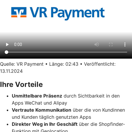
Quelle: VR Payment • Länge: 02:43 • Veröffentlicht:
13.11.2024
Ihre Vorteile
Unmittelbare Präsenz
durch Sichtbarkeit in den
Apps WeChat und Alipay
Vertraute Kommunikation
über die von Kundinnen
und Kunden täglich genutzten Apps
Direkter Weg in Ihr Geschäft
über die Shopfinder-
Funktion mit Geolocation