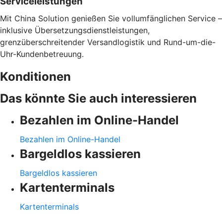
Serviceleistungen
Mit China Solution genießen Sie vollumfänglichen Service –
inklusive Übersetzungsdienstleistungen,
grenzüberschreitender Versandlogistik und Rund-um-die-
Uhr-Kundenbetreuung.
Konditionen
Das könnte Sie auch interessieren
Bezahlen im Online-Handel
Bezahlen im Online-Handel
Bargeldlos kassieren
Bargeldlos kassieren
Kartenterminals
Kartenterminals