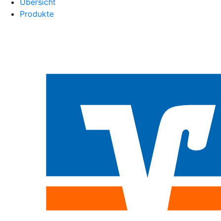
Übersicht
Produkte