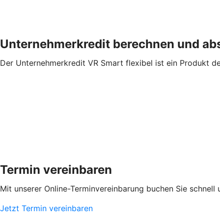
Unternehmerkredit berechnen und ab
Der Unternehmerkredit VR Smart flexibel ist ein Produkt d
Termin vereinbaren
Mit unserer Online-Terminvereinbarung buchen Sie schnell 
Jetzt Termin vereinbaren