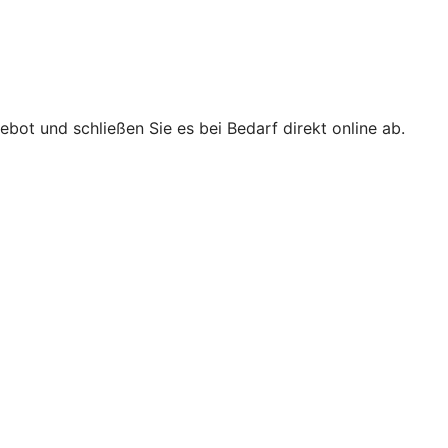
bot und schließen Sie es bei Bedarf direkt online ab.