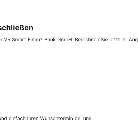
schließen
er VR Smart Finanz Bank GmbH. Berechnen Sie jetzt Ihr Ange
und einfach Ihren Wunschtermin bei uns.