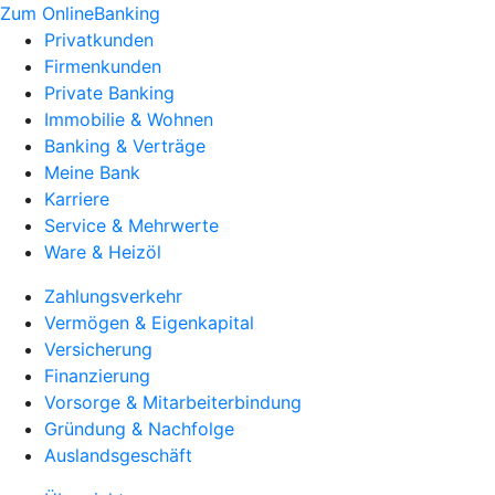
Zum OnlineBanking
Privatkunden
Firmenkunden
Private Banking
Immobilie & Wohnen
Banking & Verträge
Meine Bank
Karriere
Service & Mehrwerte
Ware & Heizöl
Zahlungsverkehr
Vermögen & Eigenkapital
Versicherung
Finanzierung
Vorsorge & Mitarbeiterbindung
Gründung & Nachfolge
Auslandsgeschäft