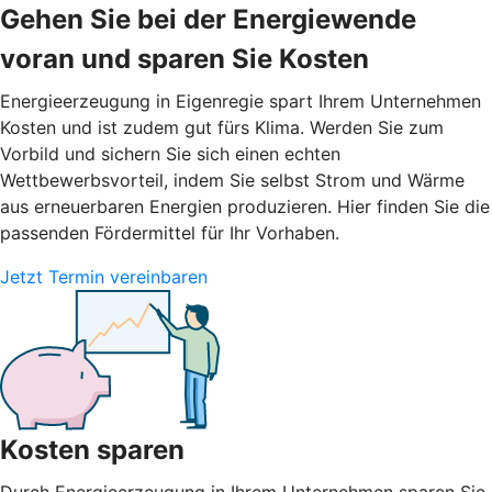
Gehen Sie bei der Energiewende
voran und sparen Sie Kosten
Energieerzeugung in Eigenregie spart Ihrem Unternehmen
Kosten und ist zudem gut fürs Klima. Werden Sie zum
Vorbild und sichern Sie sich einen echten
Wettbewerbsvorteil, indem Sie selbst Strom und Wärme
aus erneuerbaren Energien produzieren. Hier finden Sie die
passenden Fördermittel für Ihr Vorhaben.
Jetzt Termin vereinbaren
Kosten sparen