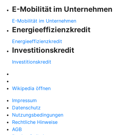
E-Mobilität im Unternehmen
E-Mobilität im Unternehmen
Energieeffizienzkredit
Energieeffizienzkredit
Investitionskredit
Investitionskredit
Wikipedia öffnen
Impressum
Datenschutz
Nutzungsbedingungen
Rechtliche Hinweise
AGB