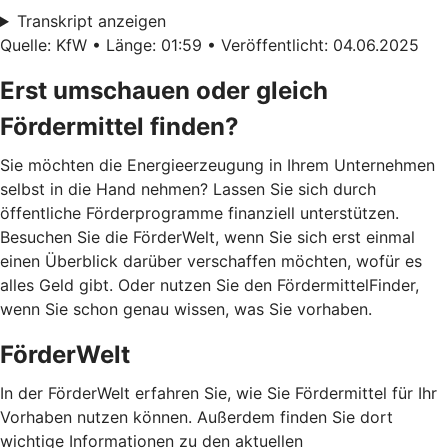
Transkript anzeigen
Quelle: KfW • Länge: 01:59 • Veröffentlicht: 04.06.2025
Erst umschauen oder gleich
Fördermittel finden?
Sie möchten die Energieerzeugung in Ihrem Unternehmen
selbst in die Hand nehmen? Lassen Sie sich durch
öffentliche Förderprogramme finanziell unterstützen.
Besuchen Sie die FörderWelt, wenn Sie sich erst einmal
einen Überblick darüber verschaffen möchten, wofür es
alles Geld gibt. Oder nutzen Sie den FördermittelFinder,
wenn Sie schon genau wissen, was Sie vorhaben.
FörderWelt
In der FörderWelt erfahren Sie, wie Sie Fördermittel für Ihr
Vorhaben nutzen können. Außerdem finden Sie dort
wichtige Informationen zu den aktuellen