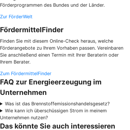
Förderprogrammen des Bundes und der Länder.
Zur FörderWelt
FördermittelFinder
Finden Sie mit diesem Online-Check heraus, welche
Förderangebote zu Ihrem Vorhaben passen. Vereinbaren
Sie anschließend einen Termin mit Ihrer Beraterin oder
Ihrem Berater.
Zum FördermittelFinder
FAQ zur Energieerzeugung im
Unternehmen
Was ist das Brennstoffemissionshandelsgesetz?
Wie kann ich überschüssigen Strom in meinem
Unternehmen nutzen?
Das könnte Sie auch interessieren