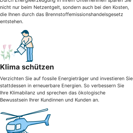
Durch Energieerzeugung in Ihrem Unternehmen sparen Sie
nicht nur beim Netzentgelt, sondern auch bei den Kosten,
die Ihnen durch das Brennstoffemissionshandelsgesetz
entstehen.
Klima schützen
Verzichten Sie auf fossile Energieträger und investieren Sie
stattdessen in erneuerbare Energien. So verbessern Sie
Ihre Klimabilanz und sprechen das ökologische
Bewusstsein Ihrer Kundinnen und Kunden an.