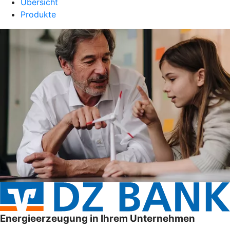
Übersicht
Produkte
Energieerzeugung in Ihrem Unternehmen