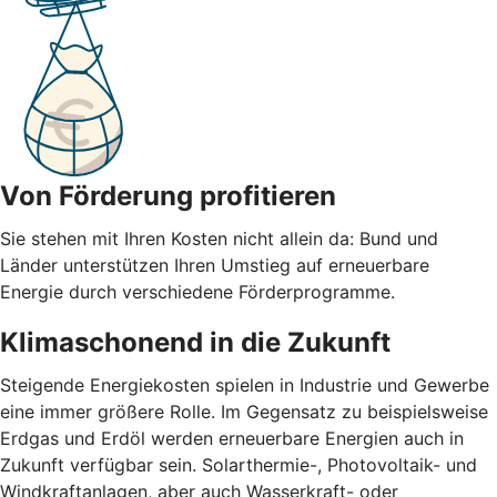
Von Förderung profitieren
Sie stehen mit Ihren Kosten nicht allein da: Bund und
Länder unterstützen Ihren Umstieg auf erneuerbare
Energie durch verschiedene Förderprogramme.
Klimaschonend in die Zukunft
Steigende Energiekosten spielen in Industrie und Gewerbe
eine immer größere Rolle. Im Gegensatz zu beispielsweise
Erdgas und Erdöl werden erneuerbare Energien auch in
Zukunft verfügbar sein. Solarthermie-, Photovoltaik- und
Windkraftanlagen, aber auch Wasserkraft- oder