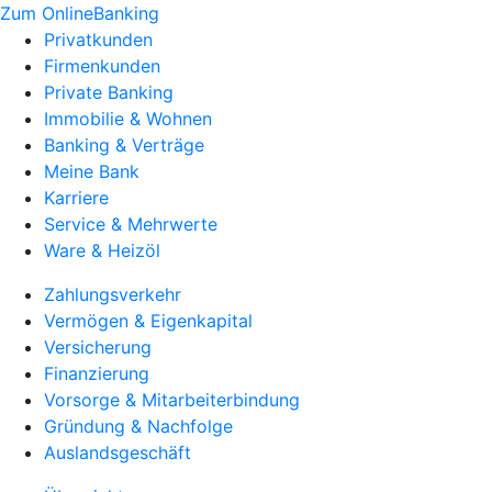
Zum OnlineBanking
Privatkunden
Firmenkunden
Private Banking
Immobilie & Wohnen
Banking & Verträge
Meine Bank
Karriere
Service & Mehrwerte
Ware & Heizöl
Zahlungsverkehr
Vermögen & Eigenkapital
Versicherung
Finanzierung
Vorsorge & Mitarbeiterbindung
Gründung & Nachfolge
Auslandsgeschäft