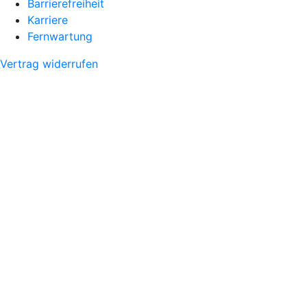
Barrierefreiheit
Karriere
Fernwartung
Vertrag widerrufen